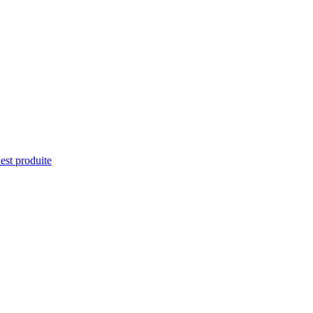
'est produite