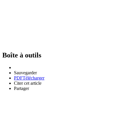
Boîte à outils
Sauvegarder
PDF
Télécharger
Citer cet article
Partager