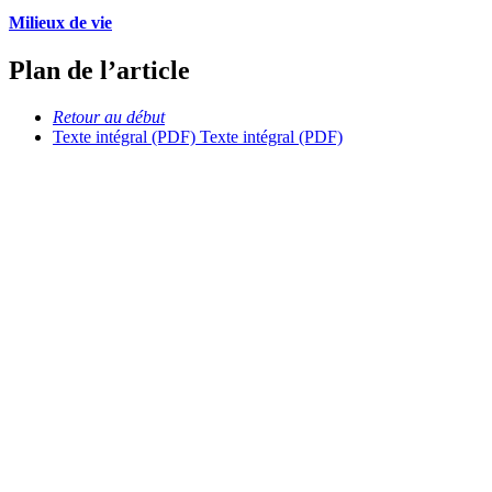
Milieux de vie
Plan de l’article
Retour au début
Texte intégral (PDF)
Texte intégral (PDF)