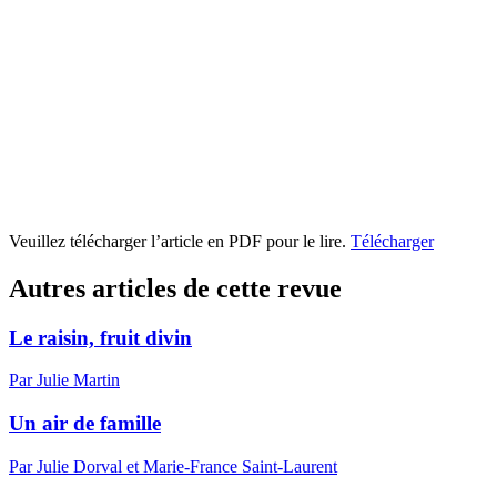
Veuillez télécharger l’article en PDF pour le lire.
Télécharger
Autres articles de cette revue
Le raisin, fruit divin
Par Julie Martin
Un air de famille
Par Julie Dorval et Marie-France Saint-Laurent