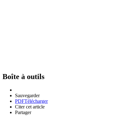
Boîte à outils
Sauvegarder
PDF
Télécharger
Citer cet article
Partager