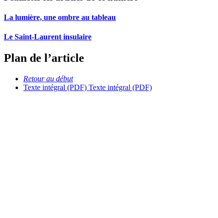
La lumière, une ombre au tableau
Le Saint-Laurent insulaire
Plan de l’article
Retour au début
Texte intégral (PDF)
Texte intégral (PDF)