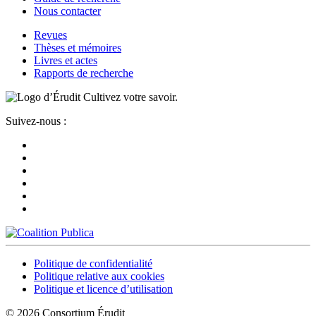
Nous contacter
Revues
Thèses et mémoires
Livres et actes
Rapports de recherche
Cultivez votre savoir.
Suivez-nous :
Politique de confidentialité
Politique relative aux cookies
Politique et licence d’utilisation
© 2026 Consortium Érudit