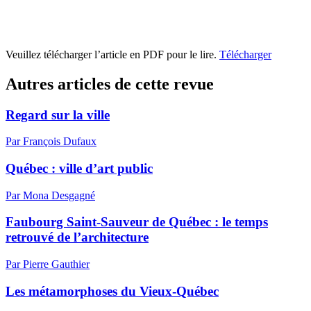
Veuillez télécharger l’article en PDF pour le lire.
Télécharger
Autres articles de cette revue
Regard sur la ville
Par François Dufaux
Québec : ville d’art public
Par Mona Desgagné
Faubourg Saint-Sauveur de Québec : le temps
retrouvé de l’architecture
Par Pierre Gauthier
Les métamorphoses du Vieux-Québec