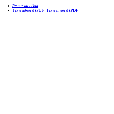
Retour au début
Texte intégral (PDF)
Texte intégral (PDF)