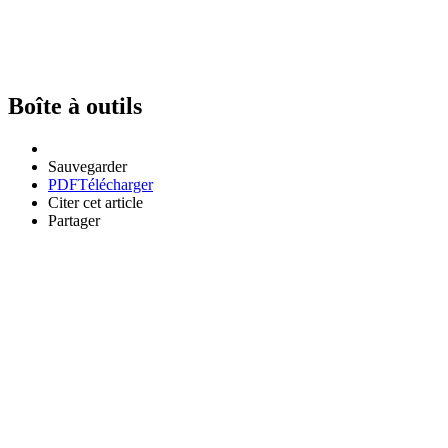
Boîte à outils
Sauvegarder
PDF
Télécharger
Citer cet article
Partager