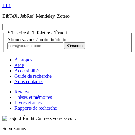
BIB
BibTeX, JabRef, Mendeley, Zotero
S’inscrire à l’infolettre d’Érudit
Abonnez-vous à notre infolettre :
À propos
Aide
Accessibilité
Guide de recherche
Nous contacter
Revues
Thèses et mémoires
Livres et actes
Rapports de recherche
Cultivez votre savoir.
Suivez-nous :