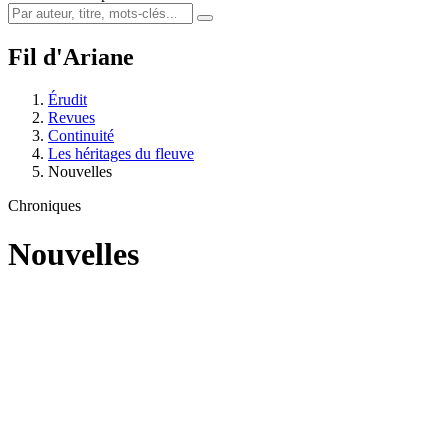
Fil d'Ariane
Érudit
Revues
Continuité
Les héritages du fleuve
Nouvelles
Chroniques
Nouvelles