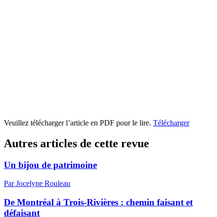
Veuillez télécharger l’article en PDF pour le lire.
Télécharger
Autres articles de cette revue
Un bijou de patrimoine
Par Jocelyne Rouleau
De Montréal à Trois-Rivières : chemin faisant et
défaisant