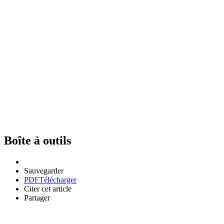
Boîte à outils
Sauvegarder
PDF
Télécharger
Citer cet article
Partager