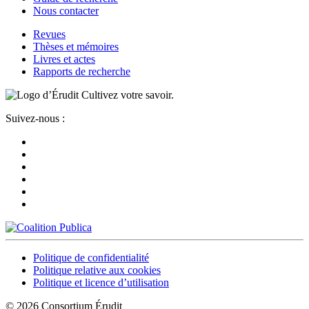
Nous contacter
Revues
Thèses et mémoires
Livres et actes
Rapports de recherche
Cultivez votre savoir.
Suivez-nous :
Politique de confidentialité
Politique relative aux cookies
Politique et licence d’utilisation
© 2026 Consortium Érudit