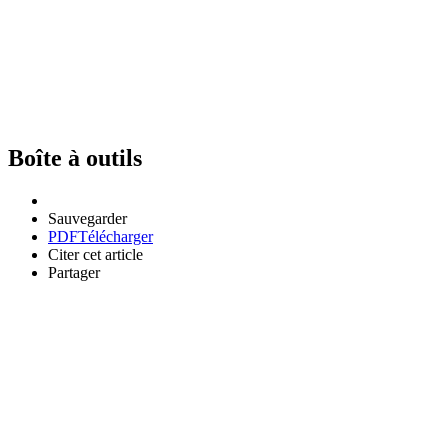
Boîte à outils
Sauvegarder
PDF
Télécharger
Citer cet article
Partager