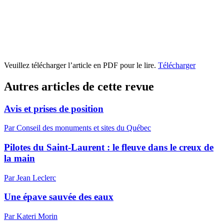
Veuillez télécharger l’article en PDF pour le lire.
Télécharger
Autres articles de cette revue
Avis et prises de position
Par Conseil des monuments et sites du Québec
Pilotes du Saint-Laurent : le fleuve dans le creux de
la main
Par Jean Leclerc
Une épave sauvée des eaux
Par Kateri Morin