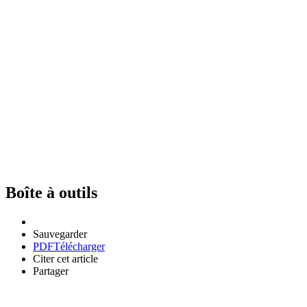
Boîte à outils
Sauvegarder
PDF
Télécharger
Citer cet article
Partager