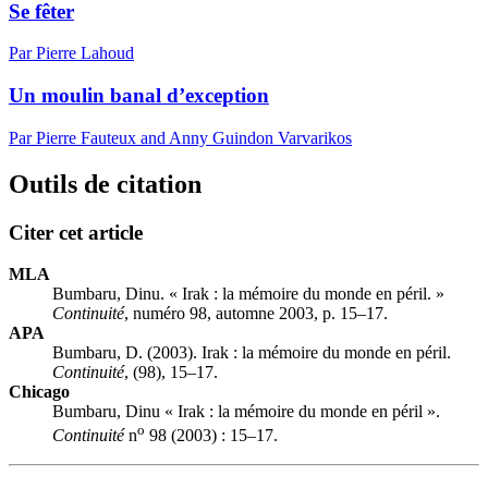
Se fêter
Par Pierre Lahoud
Un moulin banal d’exception
Par Pierre Fauteux and Anny Guindon Varvarikos
Outils de citation
Citer cet article
MLA
Bumbaru, Dinu. « Irak : la mémoire du monde en péril. »
Continuité
, numéro 98, automne 2003, p. 15–17.
APA
Bumbaru, D. (2003). Irak : la mémoire du monde en péril.
Continuité
, (98), 15–17.
Chicago
Bumbaru, Dinu « Irak : la mémoire du monde en péril ».
o
Continuité
n
98 (2003) : 15–17.