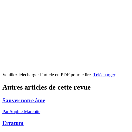
Veuillez télécharger l’article en PDF pour le lire.
Télécharger
Autres articles de cette revue
Sauver notre âme
Par Sophie Marcotte
Erratum