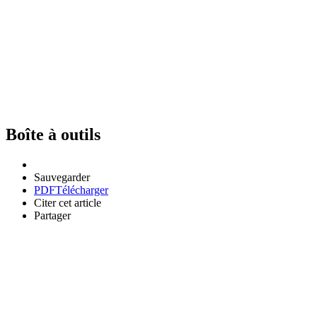
Boîte à outils
Sauvegarder
PDF
Télécharger
Citer cet article
Partager