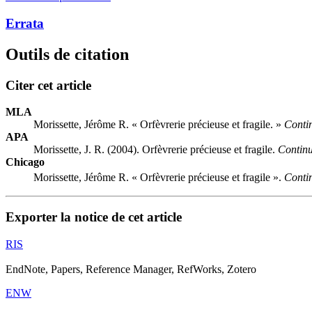
Errata
Outils de citation
Citer cet article
MLA
Morissette, Jérôme R. « Orfèvrerie précieuse et fragile. »
Contin
APA
Morissette, J. R. (2004). Orfèvrerie précieuse et fragile.
Continu
Chicago
Morissette, Jérôme R. « Orfèvrerie précieuse et fragile ».
Contin
Exporter la notice de cet article
RIS
EndNote, Papers, Reference Manager, RefWorks, Zotero
ENW