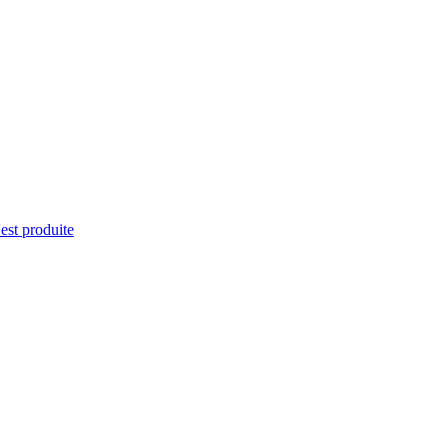
'est produite