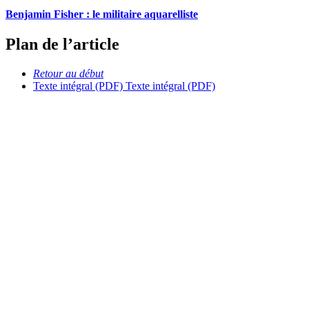
Benjamin Fisher : le militaire aquarelliste
Plan de l’article
Retour au début
Texte intégral (PDF)
Texte intégral (PDF)