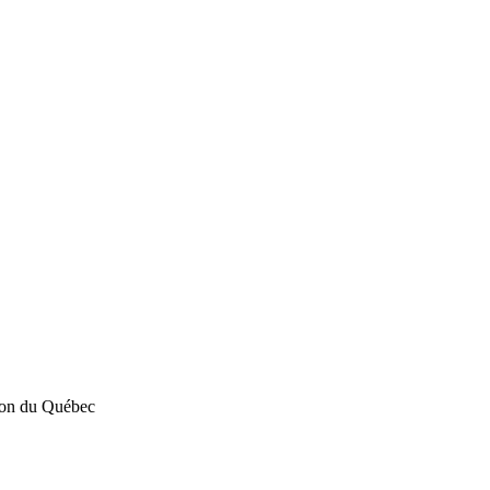
tion du Québec