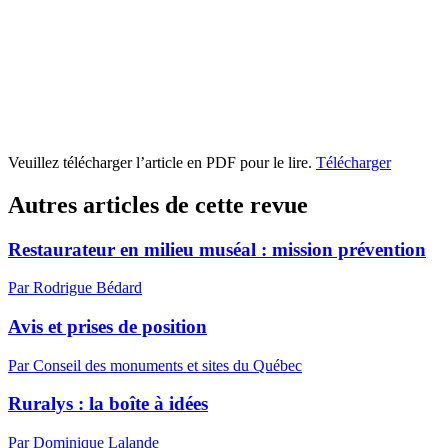
Veuillez télécharger l’article en PDF pour le lire.
Télécharger
Autres articles de cette revue
Restaurateur en milieu muséal : mission prévention
Par Rodrigue Bédard
Avis et prises de position
Par Conseil des monuments et sites du Québec
Ruralys : la boîte à idées
Par Dominique Lalande