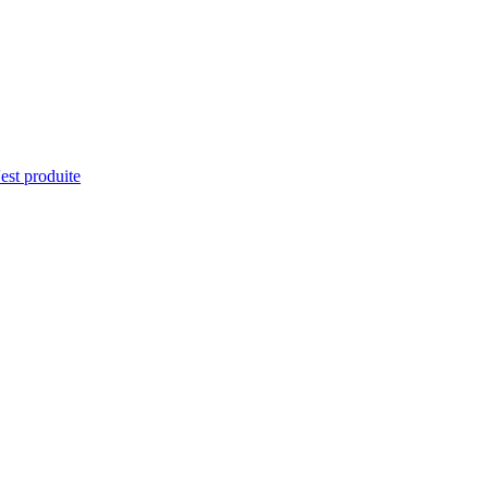
'est produite