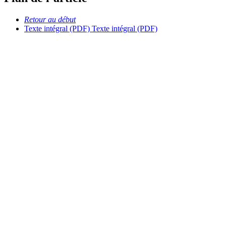
Retour au début
Texte intégral (PDF)
Texte intégral (PDF)