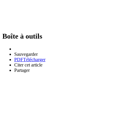
Boîte à outils
Sauvegarder
PDF
Télécharger
Citer cet article
Partager