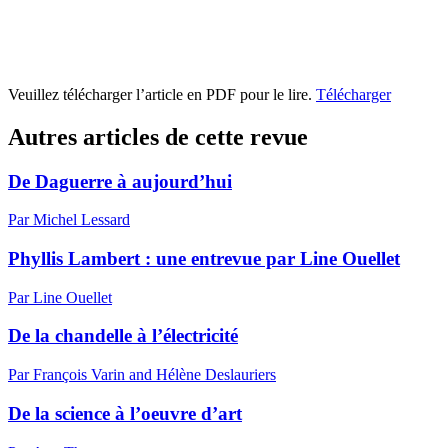
Veuillez télécharger l’article en PDF pour le lire.
Télécharger
Autres articles de cette revue
De Daguerre à aujourd’hui
Par Michel Lessard
Phyllis Lambert : une entrevue par Line Ouellet
Par Line Ouellet
De la chandelle à l’électricité
Par François Varin and Hélène Deslauriers
De la science à l’oeuvre d’art