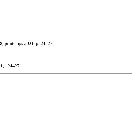
8, printemps 2021, p. 24–27.
1) : 24–27.