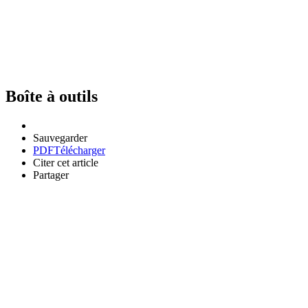
Boîte à outils
Sauvegarder
PDF
Télécharger
Citer cet article
Partager