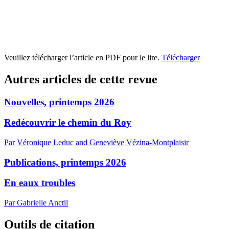
Veuillez télécharger l’article en PDF pour le lire.
Télécharger
Autres articles de cette revue
Nouvelles, printemps 2026
Redécouvrir le chemin du Roy
Par Véronique Leduc and Geneviève Vézina-Montplaisir
Publications, printemps 2026
En eaux troubles
Par Gabrielle Anctil
Outils de citation