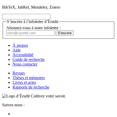
BibTeX, JabRef, Mendeley, Zotero
S’inscrire à l’infolettre d’Érudit
Abonnez-vous à notre infolettre :
À propos
Aide
Accessibilité
Guide de recherche
Nous contacter
Revues
Thèses et mémoires
Livres et actes
Rapports de recherche
Cultivez votre savoir.
Suivez-nous :