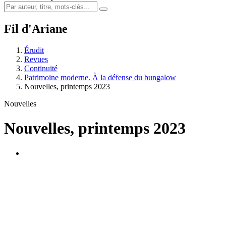
Fil d'Ariane
Érudit
Revues
Continuité
Patrimoine moderne. À la défense du bungalow
Nouvelles, printemps 2023
Nouvelles
Nouvelles, printemps 2023