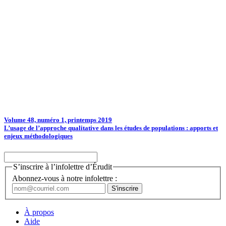
Volume 48, numéro 1, printemps 2019
L’usage de l’approche qualitative dans les études de populations : apports et
enjeux méthodologiques
S’inscrire à l’infolettre d’Érudit
Abonnez-vous à notre infolettre :
À propos
Aide