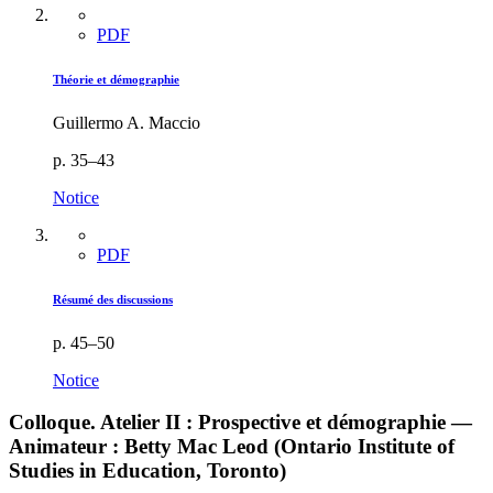
PDF
Théorie et démographie
Guillermo A. Maccio
p. 35–43
Notice
PDF
Résumé des discussions
p. 45–50
Notice
Colloque. Atelier II : Prospective et démographie —
Animateur : Betty Mac Leod (Ontario Institute of
Studies in Education, Toronto)