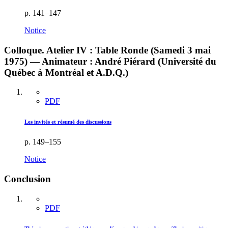
p. 141–147
Notice
Colloque. Atelier IV : Table Ronde (Samedi 3 mai
1975) — Animateur : André Piérard (Université du
Québec à Montréal et A.D.Q.)
PDF
Les invités et résumé des discussions
p. 149–155
Notice
Conclusion
PDF