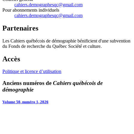
cahiers.demographesqc@gmail.com
Pour abonnements individuels
cahiers.demographesqc@gmail.com
Partenaires
Les Cahiers québécois de démographie bénificient d'une subvention
du Fonds de recherche du Québec Société et culture.
Accès
Politique et licence d’utilisation
Anciens numéros de
Cahiers québécois de
démographie
Volume 50, numéro 1, 2026