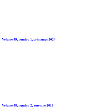
Volume 49, numéro 1, printemps 2024
Volume 48, numéro 2, automne 2019