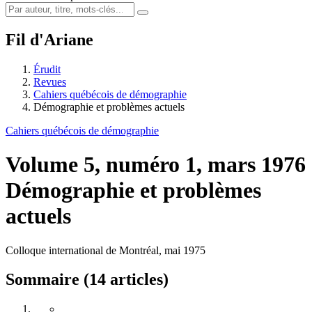
Fil d'Ariane
Érudit
Revues
Cahiers québécois de démographie
Démographie et problèmes actuels
Cahiers québécois de démographie
Volume 5, numéro 1, mars 1976
Démographie et problèmes
actuels
Colloque international de Montréal, mai 1975
Sommaire (14 articles)