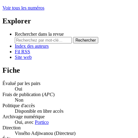
Voir tous les numéros
Explorer
Rechercher dans la revue
Rechercher
Index des auteurs
Fil RSS
Site web
Fiche
Évalué par les pairs
Oui
Frais de publication (
APC
)
Non
Politique d'accès
Disponible en libre accès
Archivage numérique
Oui, avec
Portico
Direction
Vissého Adjiwanou (Directeur)