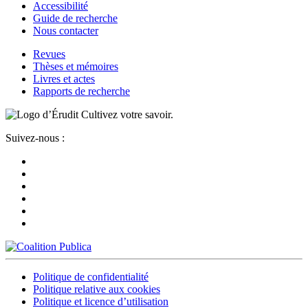
Accessibilité
Guide de recherche
Nous contacter
Revues
Thèses et mémoires
Livres et actes
Rapports de recherche
Cultivez votre savoir.
Suivez-nous :
Politique de confidentialité
Politique relative aux cookies
Politique et licence d’utilisation