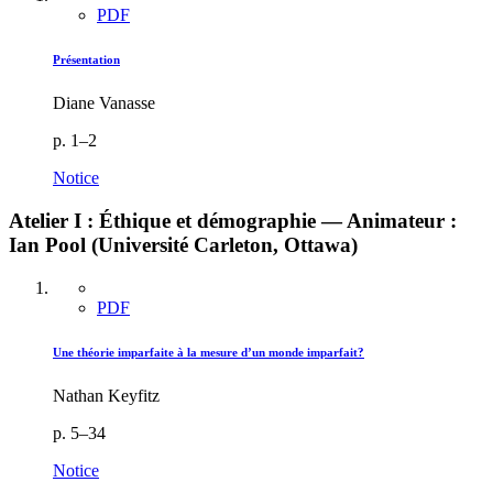
PDF
Présentation
Diane Vanasse
p. 1–2
Notice
Atelier I : Éthique et démographie — Animateur :
Ian Pool (Université Carleton, Ottawa)
PDF
Une théorie imparfaite à la mesure d’un monde imparfait?
Nathan Keyfitz
p. 5–34
Notice