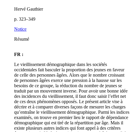
Hervé Gauthier
p. 323–349
Notice
Résumé
FR :
Le vieillissement démographique dans les sociétés
occidentales fait basculer la proportion des jeunes en faveur
de celle des personnes âgées. Alors que le nombre croissant
de personnes âgées exerce une pression à la hausse sur les
besoins de ce groupe, la réduction du nombre de jeunes se
traduit par un mouvement inverse. Pour avoir une bonne idée
des incidences du vieillissement, il faut donc saisir l’effet net
de ces deux phénomènes opposés. Le présent article vise à
décrire et à comparer diverses façons de mesurer les charges
qu’entraîne le vieillissement démographique. Parmi les indices
examinés, on trouve en premier lieu le rapport de dépendance
démographique qui est tiré de la répartition par âge. Mais il
existe plusieurs autres indices qui font appel à des critères