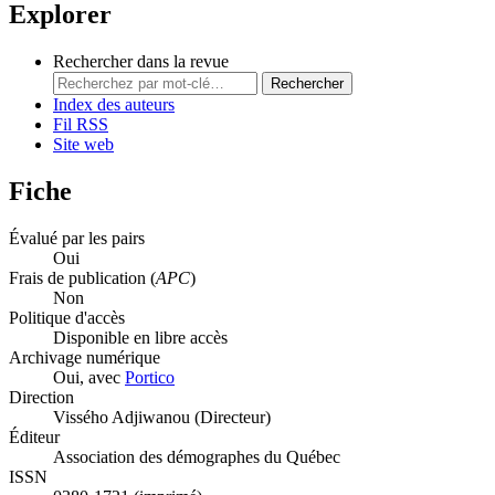
Explorer
Rechercher dans la revue
Rechercher
Index des auteurs
Fil RSS
Site web
Fiche
Évalué par les pairs
Oui
Frais de publication (
APC
)
Non
Politique d'accès
Disponible en libre accès
Archivage numérique
Oui, avec
Portico
Direction
Vissého Adjiwanou (Directeur)
Éditeur
Association des démographes du Québec
ISSN