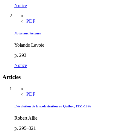
Notice
PDF
Notes aux lecteurs
Yolande Lavoie
p. 293
Notice
Articles
PDF
L’évolution de la scolarisation au Québec, 1951-1976
Robert Allie
p. 295–321