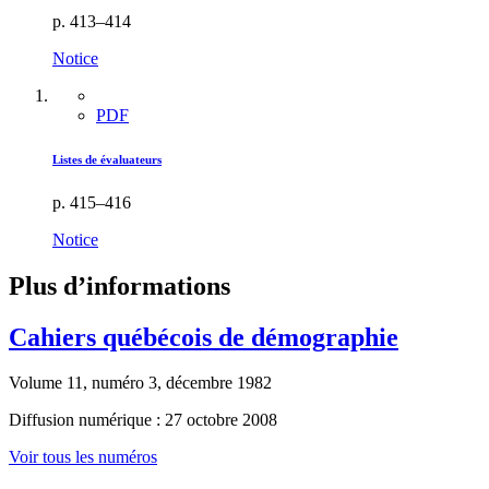
p. 413–414
Notice
PDF
Listes de évaluateurs
p. 415–416
Notice
Plus d’informations
Cahiers québécois de démographie
Volume 11, numéro 3, décembre 1982
Diffusion numérique : 27 octobre 2008
Voir tous les numéros