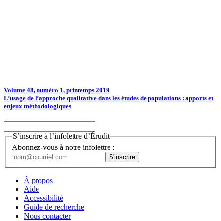
Volume 48, numéro 1, printemps 2019
L’usage de l’approche qualitative dans les études de populations : apports et
enjeux méthodologiques
S’inscrire à l’infolettre d’Érudit
Abonnez-vous à notre infolettre :
À propos
Aide
Accessibilité
Guide de recherche
Nous contacter