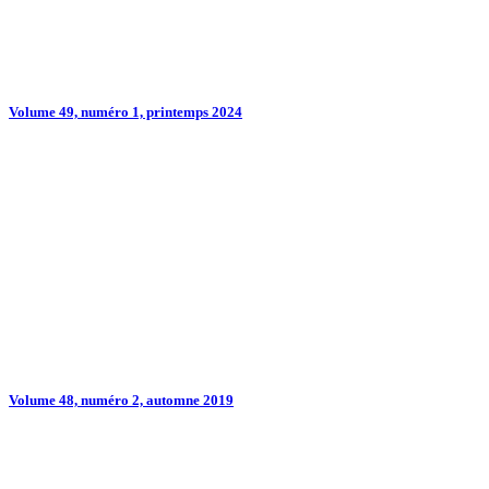
Volume 49, numéro 1, printemps 2024
Volume 48, numéro 2, automne 2019