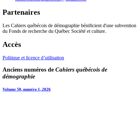
Partenaires
Les Cahiers québécois de démographie bénificient d'une subvention
du Fonds de recherche du Québec Société et culture.
Accès
Politique et licence d’utilisation
Anciens numéros de
Cahiers québécois de
démographie
Volume 50, numéro 1, 2026