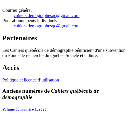
Courriel général
cahiers.demographesqc@gmail.com
Pour abonnements individuels
cahiers.demographesqc@gmail.com
Partenaires
Les Cahiers québécois de démographie bénificient d'une subvention
du Fonds de recherche du Québec Société et culture.
Accès
Politique et licence d’utilisation
Anciens numéros de
Cahiers québécois de
démographie
Volume 50, numéro 1, 2026