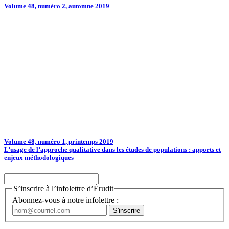
Volume 48, numéro 2, automne 2019
Volume 48, numéro 1, printemps 2019
L’usage de l’approche qualitative dans les études de populations : apports et
enjeux méthodologiques
S’inscrire à l’infolettre d’Érudit
Abonnez-vous à notre infolettre :