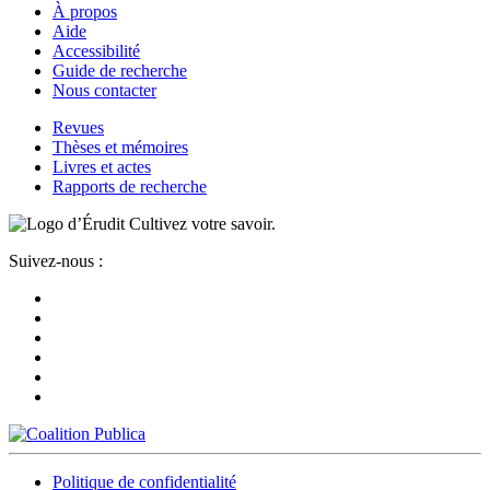
À propos
Aide
Accessibilité
Guide de recherche
Nous contacter
Revues
Thèses et mémoires
Livres et actes
Rapports de recherche
Cultivez votre savoir.
Suivez-nous :
Politique de confidentialité