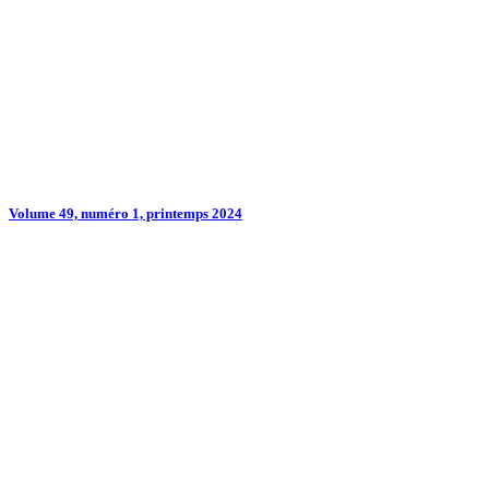
Volume 49, numéro 1, printemps 2024