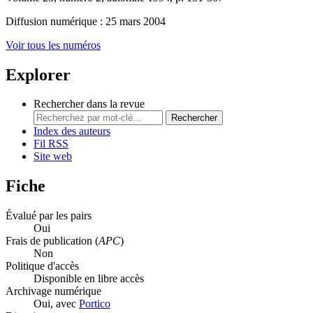
Diffusion numérique : 25 mars 2004
Voir tous les numéros
Explorer
Rechercher dans la revue
Rechercher
Index des auteurs
Fil RSS
Site web
Fiche
Évalué par les pairs
Oui
Frais de publication (
APC
)
Non
Politique d'accès
Disponible en libre accès
Archivage numérique
Oui, avec
Portico