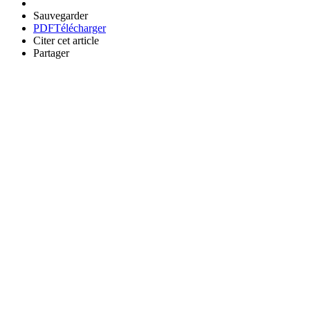
Sauvegarder
PDF
Télécharger
Citer cet article
Partager