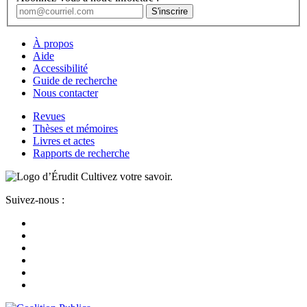
À propos
Aide
Accessibilité
Guide de recherche
Nous contacter
Revues
Thèses et mémoires
Livres et actes
Rapports de recherche
Cultivez votre savoir.
Suivez-nous :