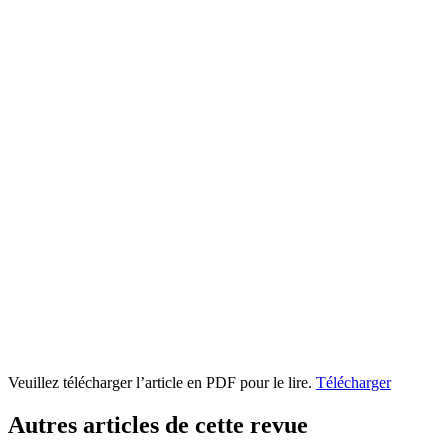
Veuillez télécharger l’article en PDF pour le lire.
Télécharger
Autres articles de cette revue