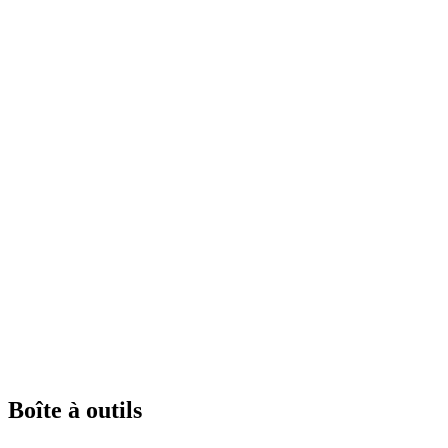
Boîte à outils