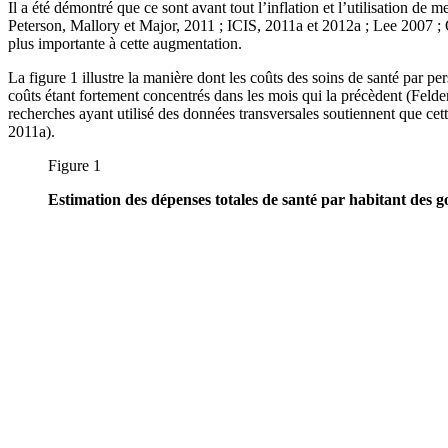
Il a été démontré que ce sont avant tout l’inflation et l’utilisation 
Peterson, Mallory et Major, 2011 ; ICIS, 2011a et 2012a ; Lee 2007 ;
plus importante à cette augmentation.
La figure 1 illustre la manière dont les coûts des soins de santé par 
coûts étant fortement concentrés dans les mois qui la précèdent (Felde
recherches ayant utilisé des données transversales soutiennent que cette
2011a).
Figure 1
Estimation des dépenses totales de santé par habitant des 