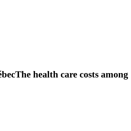
ébec
The health care costs among