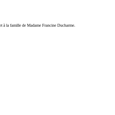
ée et à la famille de Madame Francine Ducharme.