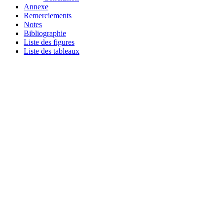
Annexe
Remerciements
Notes
Bibliographie
Liste des figures
Liste des tableaux