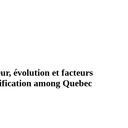
ur, évolution et facteurs
lification among Quebec