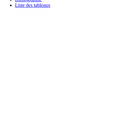
Liste des tableaux