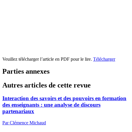
Veuillez télécharger l’article en PDF pour le lire.
Télécharger
Parties annexes
Autres articles de cette revue
Interaction des savoirs et des pouvoirs en formation
des enseignants : une analyse de discours
partenariaux
Par Clémence Michaud