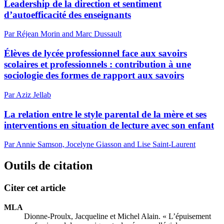
Leadership de la direction et sentiment
d’autoefficacité des enseignants
Par Réjean Morin and Marc Dussault
Élèves de lycée professionnel face aux savoirs
scolaires et professionnels : contribution à une
sociologie des formes de rapport aux savoirs
Par Aziz Jellab
La relation entre le style parental de la mère et ses
interventions en situation de lecture avec son enfant
Par Annie Samson, Jocelyne Giasson and Lise Saint-Laurent
Outils de citation
Citer cet article
MLA
Dionne-Proulx, Jacqueline et Michel Alain. « L’épuisement