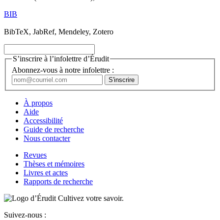
BIB
BibTeX, JabRef, Mendeley, Zotero
S’inscrire à l’infolettre d’Érudit
Abonnez-vous à notre infolettre :
À propos
Aide
Accessibilité
Guide de recherche
Nous contacter
Revues
Thèses et mémoires
Livres et actes
Rapports de recherche
Cultivez votre savoir.
Suivez-nous :