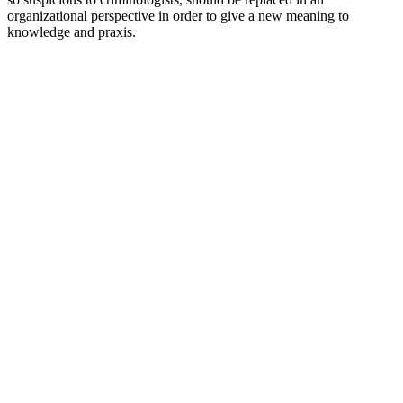
organizational perspective in order to give a new meaning to
knowledge and praxis.