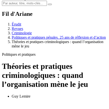
Fil d'Ariane
Érudit
Revues
Criminologie
Politiques et pratiques pénales. 25 ans de réflexion et d’action
Théories et pratiques criminologiques : quand l’organisation
mène le jeu
Politiques et pratiques
Théories et pratiques
criminologiques : quand
l’organisation mène le jeu
Guy Lemire