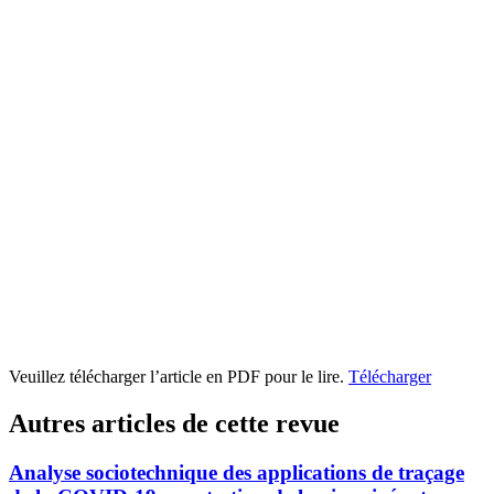
Veuillez télécharger l’article en PDF pour le lire.
Télécharger
Autres articles de cette revue
Analyse sociotechnique des applications de traçage