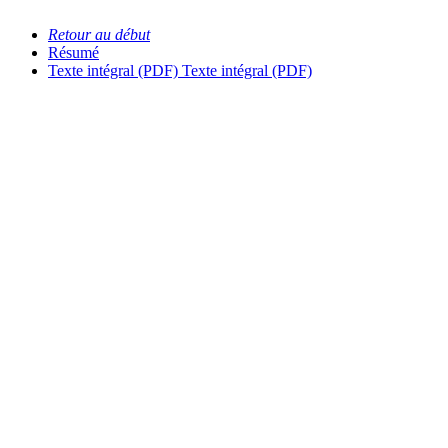
Retour au début
Résumé
Texte intégral (PDF)
Texte intégral (PDF)