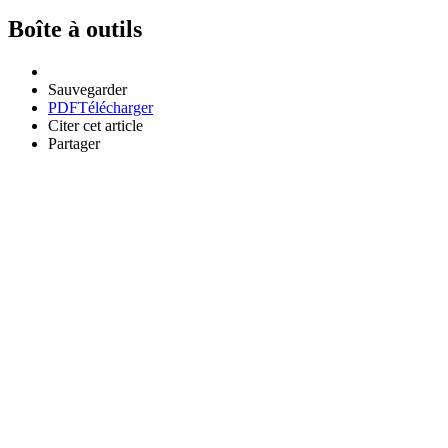
Boîte à outils
Sauvegarder
PDF
Télécharger
Citer cet article
Partager