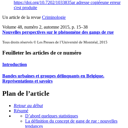
https://doi.org/10.7202/1033835ar
adresse copiée
une erreur
s'est produite
Un article de la revue
Criminologie
Volume 48, numéro 2, automne 2015
, p. 15–38
Nouvelles perspectives sur le phénomène des gangs de rue
Tous droits réservés © Les Presses de l’Université de Montréal, 2015
Feuilleter les articles de ce numéro
Introduction
Bandes urbaines et groupes délinquants en Belgique.
Représentations et savoirs
Plan de l’article
Retour au début
Résumé
D’abord quelques statistiques
La définition du concept de gang de rue : nouvelles
tendances