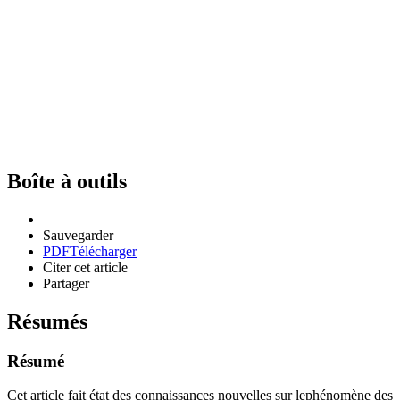
Boîte à outils
Sauvegarder
PDF
Télécharger
Citer cet article
Partager
Résumés
Résumé
Cet article fait état des connaissances nouvelles sur lephénomène des