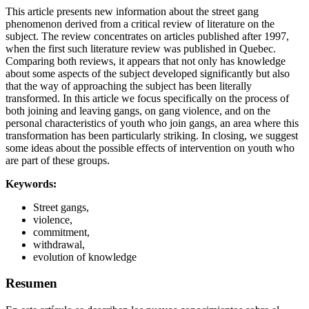
This article presents new information about the street gang
phenomenon derived from a critical review of literature on the
subject. The review concentrates on articles published after 1997,
when the first such literature review was published in Quebec.
Comparing both reviews, it appears that not only has knowledge
about some aspects of the subject developed significantly but also
that the way of approaching the subject has been literally
transformed. In this article we focus specifically on the process of
both joining and leaving gangs, on gang violence, and on the
personal characteristics of youth who join gangs, an area where this
transformation has been particularly striking. In closing, we suggest
some ideas about the possible effects of intervention on youth who
are part of these groups.
Keywords:
Street gangs,
violence,
commitment,
withdrawal,
evolution of knowledge
Resumen