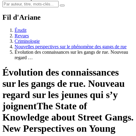
Fil d'Ariane
Érudit
Revues
Criminologie
Nouvelles perspectives sur le phénomène des gangs de rue
Évolution des connaissances sur les gangs de rue. Nouveau
regard …
Évolution des connaissances
sur les gangs de rue. Nouveau
regard sur les jeunes qui s’y
joignent
The State of
Knowledge about Street Gangs.
New Perspectives on Young