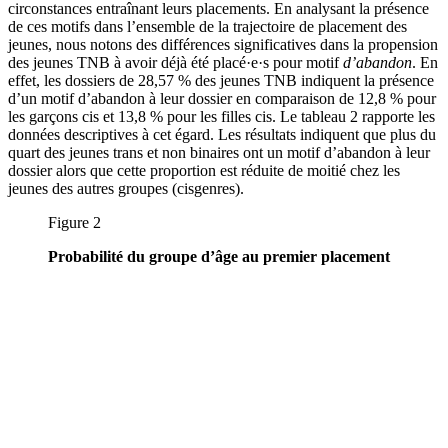
circonstances entraînant leurs placements. En analysant la présence
de ces motifs dans l’ensemble de la trajectoire de placement des
jeunes, nous notons des différences significatives dans la propension
des jeunes TNB à avoir déjà été placé·e·s pour motif
d’abandon
. En
effet, les dossiers de 28,57 % des jeunes TNB indiquent la présence
d’un motif d’abandon à leur dossier en comparaison de 12,8 % pour
les garçons cis et 13,8 % pour les filles cis. Le tableau 2 rapporte les
données descriptives à cet égard. Les résultats indiquent que plus du
quart des jeunes trans et non binaires ont un motif d’abandon à leur
dossier alors que cette proportion est réduite de moitié chez les
jeunes des autres groupes (cisgenres).
Figure 2
Probabilité du groupe d’âge au premier placement