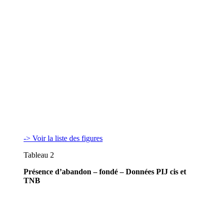
-> Voir la liste des figures
Tableau 2
Présence d’abandon – fondé – Données PIJ cis et
TNB