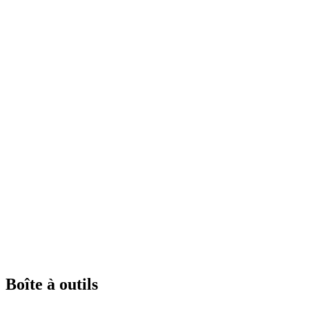
Boîte à outils