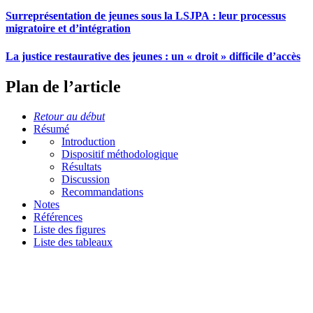
Surreprésentation de jeunes sous la LSJPA : leur processus
migratoire et d’intégration
La justice restaurative des jeunes : un « droit » difficile d’accès
Plan de l’article
Retour au début
Résumé
Introduction
Dispositif méthodologique
Résultats
Discussion
Recommandations
Notes
Références
Liste des figures
Liste des tableaux