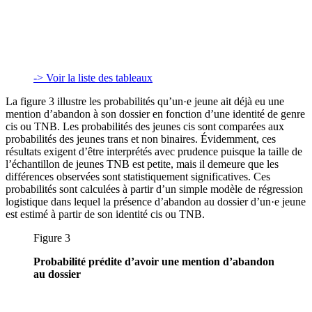
-> Voir la liste des tableaux
La figure 3 illustre les probabilités qu’un·e jeune ait déjà eu une
mention d’abandon à son dossier en fonction d’une identité de genre
cis ou TNB. Les probabilités des jeunes cis sont comparées aux
probabilités des jeunes trans et non binaires. Évidemment, ces
résultats exigent d’être interprétés avec prudence puisque la taille de
l’échantillon de jeunes TNB est petite, mais il demeure que les
différences observées sont statistiquement significatives. Ces
probabilités sont calculées à partir d’un simple modèle de régression
logistique dans lequel la présence d’abandon au dossier d’un·e jeune
est estimé à partir de son identité cis ou TNB.
Figure 3
Probabilité prédite d’avoir une mention d’abandon
au dossier