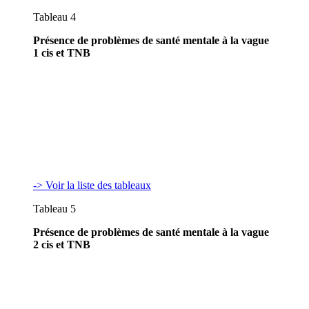
Tableau 4
Présence de problèmes de santé mentale à la vague
1 cis et TNB
-> Voir la liste des tableaux
Tableau 5
Présence de problèmes de santé mentale à la vague
2 cis et TNB