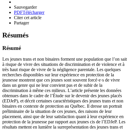
Sauvegarder
PDF
Télécharger
Citer cet article
Partager
Résumés
Résumé
Les jeunes trans et non binaires forment une population que l’on sait
à risque de vivre des situations de discrimination et de violence et à
très haut risque de vivre de la négligence parentale. Les quelques
recherches disponibles sur leur expérience en protection de la
jeunesse montrent que ces jeunes sont souvent forcé·e·s de vivre
dans un genre qui ne leur convient pas et de subir de la
discrimination à même ces milieux. L’article présente les données
obtenues dans le cadre de l’Étude sur le devenir des jeunes placés
(EDJeP), et décrit certaines caractéristiques des jeunes trans et non
binaires en contexte de protection au Québec. Il dresse un portrait
préliminaire de la situation de ces jeunes, des raisons de leur
placement, ainsi que de leur satisfaction quant à leur expérience en
protection de la jeunesse par rapport aux jeunes cis de l’EDJeP. Les
résultats mettent en lumière la surreprésentation des jeunes trans et