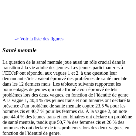
-> Voir la liste des figures
Santé mentale
La question de la santé mentale joue aussi un rôle crucial dans la
transition à la vie adulte des jeunes. Les jeunes participant·e·s à
l’EDJeP ont répondu, aux vagues 1 et 2, à une question leur
demandant s’iels avaient éprouvé des problèmes de santé mentale
dans les 12 derniers mois. Les tableaux suivants rapportent les
pourcentages de jeunes qui ont affirmé avoir éprouvé de tels
problèmes lors des deux vagues, en fonction de l’identité de genre.
À la vague 1, 40,4 % des jeunes trans et non binaires ont déclaré la
présence d’un problème de santé mentale contre 23,5 % pour les
hommes cis et 40,7 % pour les femmes cis. À la vague 2, on note
que 44,4 % des jeunes trans et non binaires ont déclaré un problème
de santé mentale, tandis que 50,7 % des femmes cis et 26 % des
hommes cis ont déclaré de tels problèmes lors des deux vagues, en
fonction de l’identité de genre.