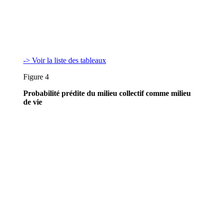
-> Voir la liste des tableaux
Figure 4
Probabilité prédite du milieu collectif comme milieu
de vie