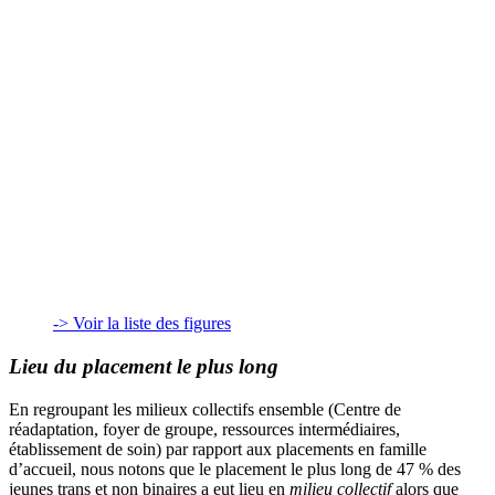
-> Voir la liste des figures
Lieu du placement le plus long
En regroupant les milieux collectifs ensemble (Centre de
réadaptation, foyer de groupe, ressources intermédiaires,
établissement de soin) par rapport aux placements en famille
d’accueil, nous notons que le placement le plus long de 47 % des
jeunes trans et non binaires a eut lieu en
milieu collectif
alors que