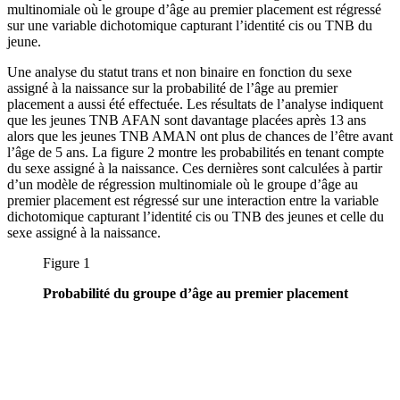
multinomiale où le groupe d’âge au premier placement est régressé
sur une variable dichotomique capturant l’identité cis ou TNB du
jeune.
Une analyse du statut trans et non binaire en fonction du sexe
assigné à la naissance sur la probabilité de l’âge au premier
placement a aussi été effectuée. Les résultats de l’analyse indiquent
que les jeunes TNB AFAN sont davantage placées après 13 ans
alors que les jeunes TNB AMAN ont plus de chances de l’être avant
l’âge de 5 ans. La figure 2 montre les probabilités en tenant compte
du sexe assigné à la naissance. Ces dernières sont calculées à partir
d’un modèle de régression multinomiale où le groupe d’âge au
premier placement est régressé sur une interaction entre la variable
dichotomique capturant l’identité cis ou TNB des jeunes et celle du
sexe assigné à la naissance.
Figure 1
Probabilité du groupe d’âge au premier placement