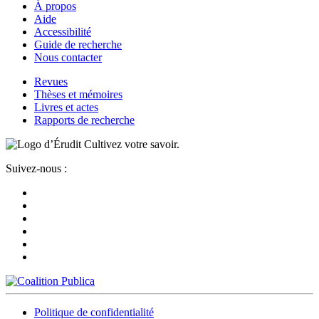
À propos
Aide
Accessibilité
Guide de recherche
Nous contacter
Revues
Thèses et mémoires
Livres et actes
Rapports de recherche
Cultivez votre savoir.
Suivez-nous :
Politique de confidentialité