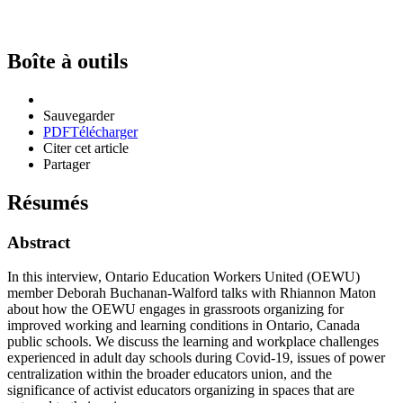
Boîte à outils
Sauvegarder
PDF
Télécharger
Citer cet article
Partager
Résumés
Abstract
In this interview, Ontario Education Workers United (OEWU)
member Deborah Buchanan-Walford talks with Rhiannon Maton
about how the OEWU engages in grassroots organizing for
improved working and learning conditions in Ontario, Canada
public schools. We discuss the learning and workplace challenges
experienced in adult day schools during Covid-19, issues of power
centralization within the broader educators union, and the
significance of activist educators organizing in spaces that are