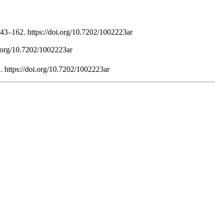
143–162. https://doi.org/10.7202/1002223ar
oi.org/10.7202/1002223ar
 https://doi.org/10.7202/1002223ar