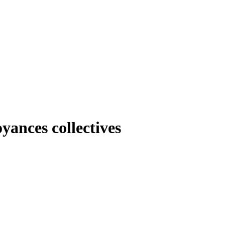
oyances collectives