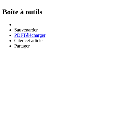
Boîte à outils
Sauvegarder
PDF
Télécharger
Citer cet article
Partager