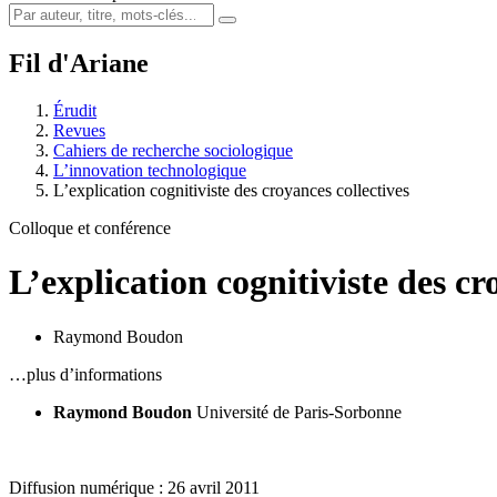
Fil d'Ariane
Érudit
Revues
Cahiers de recherche sociologique
L’innovation technologique
L’explication cognitiviste des croyances collectives
Colloque et conférence
L’explication cognitiviste des cr
Raymond Boudon
…plus d’informations
Raymond Boudon
Université de Paris-Sorbonne
Diffusion numérique : 26 avril 2011