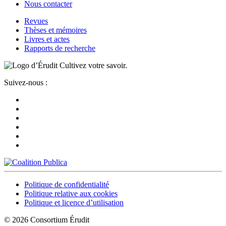
Nous contacter
Revues
Thèses et mémoires
Livres et actes
Rapports de recherche
Cultivez votre savoir.
Suivez-nous :
Politique de confidentialité
Politique relative aux cookies
Politique et licence d’utilisation
© 2026 Consortium Érudit