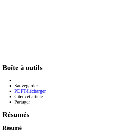
Boîte à outils
Sauvegarder
PDF
Télécharger
Citer cet article
Partager
Résumés
Résumé