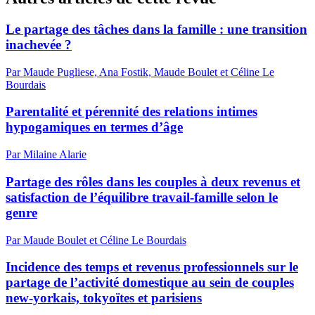
Le partage des tâches dans la famille : une transition
inachevée ?
Par Maude Pugliese, Ana Fostik, Maude Boulet et Céline Le
Bourdais
Parentalité et pérennité des relations intimes
hypogamiques en termes d’âge
Par Milaine Alarie
Partage des rôles dans les couples à deux revenus et
satisfaction de l’équilibre travail-famille selon le
genre
Par Maude Boulet et Céline Le Bourdais
Incidence des temps et revenus professionnels sur le
partage de l’activité domestique au sein de couples
new-yorkais, tokyoïtes et parisiens