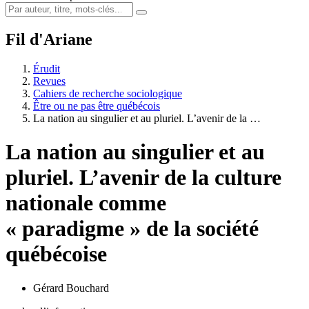
Fil d'Ariane
Érudit
Revues
Cahiers de recherche sociologique
Être ou ne pas être québécois
La nation au singulier et au pluriel. L’avenir de la …
La nation au singulier et au
pluriel. L’avenir de la culture
nationale comme
« paradigme » de la société
québécoise
Gérard Bouchard