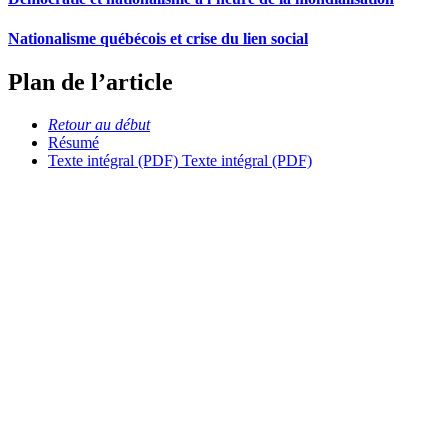
Nationalisme québécois et crise du lien social
Plan de l’article
Retour au début
Résumé
Texte intégral (PDF)
Texte intégral (PDF)