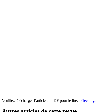
Veuillez télécharger l’article en PDF pour le lire.
Télécharger
Autres articles de cette revue