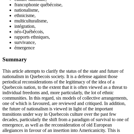
francophonie québécoise,
nationalisme,
ethnicisme,
multiculturalisme,
intégration,
néo-Québécois,
rapports ethniques,
survivance,
émergence
Summary
This article attempts to clarify the status of the state and future of
nationalism in Quebecois society. It is a defense against those
periodical reconsiderations of the legitimacy of the idea of a
Quebecois nation, to the extent that it is often viewed as a threat to
individual freedoms and, more particularly, the lot of ethnic
communities. In this regard, six models of collective arrangements,
one of which is favoured, are reviewed and critiqued. In addition,
the future of nationalism is viewed in light of the important
transitions under way in Quebecois culture over the past few
decades, particularly the shift from a paradigm of survival to one of
emergence, as well as the reconsideration of old European
allegiances in favour of an insertion into Americanicity. This is