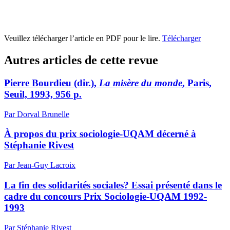
Veuillez télécharger l’article en PDF pour le lire.
Télécharger
Autres articles de cette revue
Pierre Bourdieu (dir.),
La misère du monde
, Paris,
Seuil, 1993, 956 p.
Par Dorval Brunelle
À propos du prix sociologie-UQAM décerné à
Stéphanie Rivest
Par Jean-Guy Lacroix
La fin des solidarités sociales? Essai présenté dans le
cadre du concours Prix Sociologie-UQAM 1992-
1993
Par Stéphanie Rivest