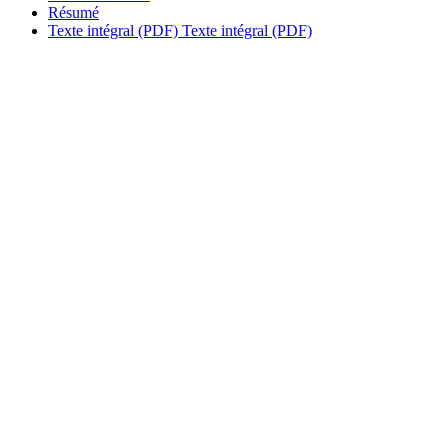
Résumé
Texte intégral (PDF)
Texte intégral (PDF)