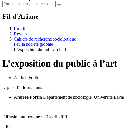
Fil d'Ariane
Érudit
Revues
Cahiers de recherche sociologique
Feu la société globale
L’exposition du public à l’art
L’exposition du public à l’art
Andrée Fortin
…plus d’informations
Andrée Fortin
Département de sociologie, Université Laval
Diffusion numérique : 29 avril 2011
URI