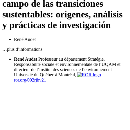
campo de las transiciones
sustentables: orígenes, análisis
y prácticas de investigación
René Audet
…plus d’informations
René Audet
Professeur au département Stratégie,
Responsabilité sociale et environnementale de l’UQAM et
directeur de l’Institut des sciences de l’environnement
Université du Québec à Montréal,
ror.org/002rjbv21