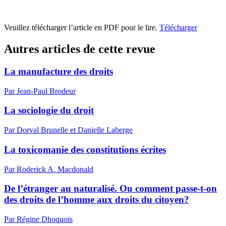
Veuillez télécharger l’article en PDF pour le lire.
Télécharger
Autres articles de cette revue
La manufacture des droits
Par Jean-Paul Brodeur
La sociologie du droit
Par Dorval Brunelle et Danielle Laberge
La toxicomanie des constitutions écrites
Par Roderick A. Macdonald
De l’étranger au naturalisé. Ou comment passe-t-on
des droits de l’homme aux droits du citoyen?
Par Régine Dhoquois