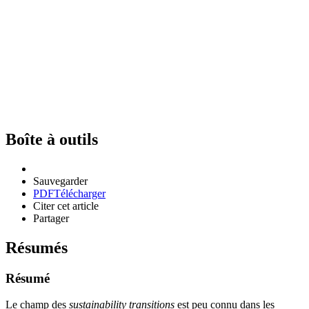
Boîte à outils
Sauvegarder
PDF
Télécharger
Citer cet article
Partager
Résumés
Résumé
Le champ des
sustainability transitions
est peu connu dans les