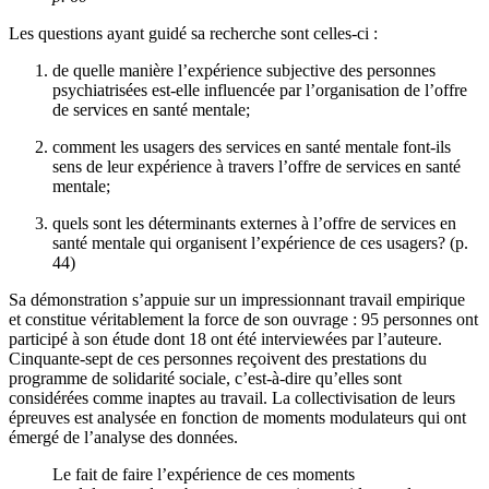
Les questions ayant guidé sa recherche sont celles-ci :
de quelle manière l’expérience subjective des personnes
psychiatrisées est-elle influencée par l’organisation de l’offre
de services en santé mentale;
comment les usagers des services en santé mentale font-ils
sens de leur expérience à travers l’offre de services en santé
mentale;
quels sont les déterminants externes à l’offre de services en
santé mentale qui organisent l’expérience de ces usagers? (p.
44)
Sa démonstration s’appuie sur un impressionnant travail empirique
et constitue véritablement la force de son ouvrage : 95 personnes ont
participé à son étude dont 18 ont été interviewées par l’auteure.
Cinquante-sept de ces personnes reçoivent des prestations du
programme de solidarité sociale, c’est-à-dire qu’elles sont
considérées comme inaptes au travail. La collectivisation de leurs
épreuves est analysée en fonction de moments modulateurs qui ont
émergé de l’analyse des données.
Le fait de faire l’expérience de ces moments