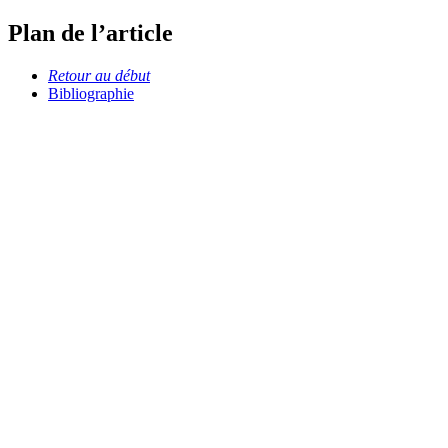
Plan de l’article
Retour au début
Bibliographie