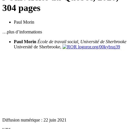
304 pages
Paul Morin
…plus d’informations
Paul Morin
École de travail social, Université de Sherbrooke
Université de Sherbrooke,
ror.org/00kybxq39
Diffusion numérique : 22 juin 2021