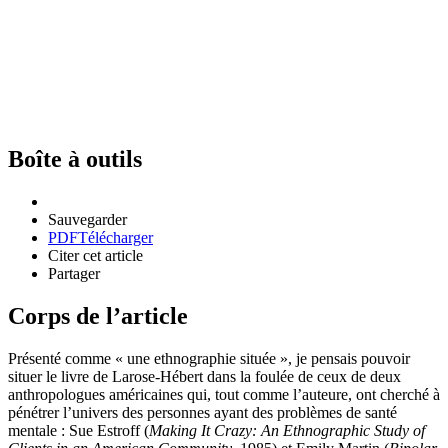
Boîte à outils
Sauvegarder
PDF
Télécharger
Citer cet article
Partager
Corps de l’article
Présenté comme « une ethnographie située », je pensais pouvoir
situer le livre de Larose-Hébert dans la foulée de ceux de deux
anthropologues américaines qui, tout comme l’auteure, ont cherché à
pénétrer l’univers des personnes ayant des problèmes de santé
mentale : Sue Estroff (
Making It Crazy: An Ethnographic Study of