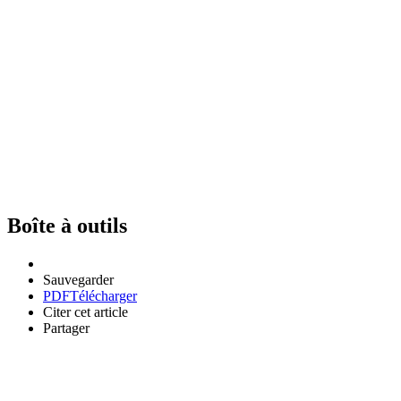
Boîte à outils
Sauvegarder
PDF
Télécharger
Citer cet article
Partager