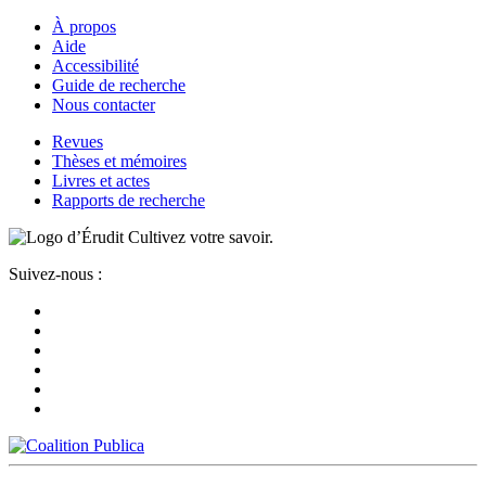
À propos
Aide
Accessibilité
Guide de recherche
Nous contacter
Revues
Thèses et mémoires
Livres et actes
Rapports de recherche
Cultivez votre savoir.
Suivez-nous :