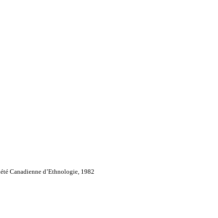
iété Canadienne d’Ethnologie, 1982