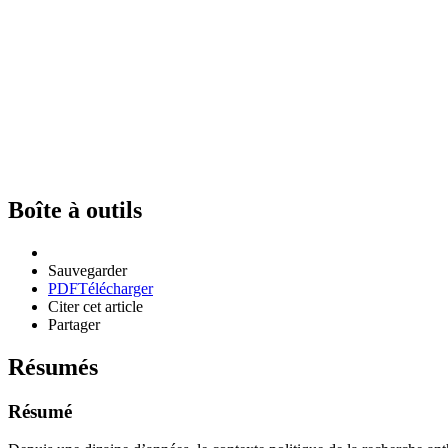
Boîte à outils
Sauvegarder
PDF
Télécharger
Citer cet article
Partager
Résumés
Résumé