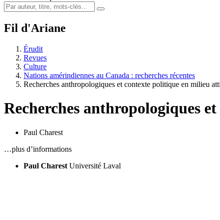
Fil d'Ariane
Érudit
Revues
Culture
Nations amérindiennes au Canada : recherches récentes
Recherches anthropologiques et contexte politique en milieu at
Recherches anthropologiques et 
Paul Charest
…plus d’informations
Paul Charest
Université Laval