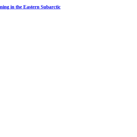
ing in the Eastern Subarctic