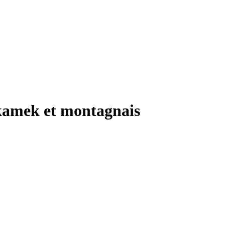
ikamek et montagnais