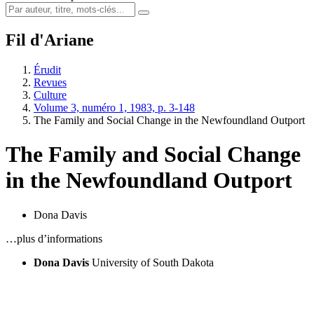
Fil d'Ariane
Érudit
Revues
Culture
Volume 3, numéro 1, 1983, p. 3-148
The Family and Social Change in the Newfoundland Outport
The Family and Social Change
in the Newfoundland Outport
Dona Davis
…plus d’informations
Dona Davis
University of South Dakota