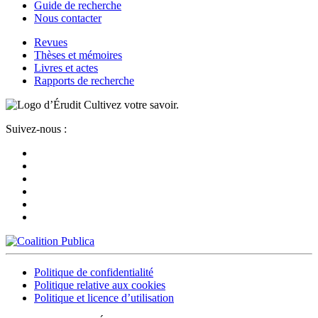
Guide de recherche
Nous contacter
Revues
Thèses et mémoires
Livres et actes
Rapports de recherche
Cultivez votre savoir.
Suivez-nous :
Politique de confidentialité
Politique relative aux cookies
Politique et licence d’utilisation