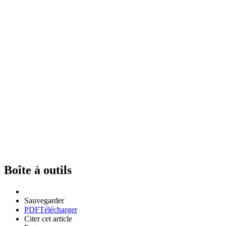
Boîte à outils
Sauvegarder
PDF
Télécharger
Citer cet article