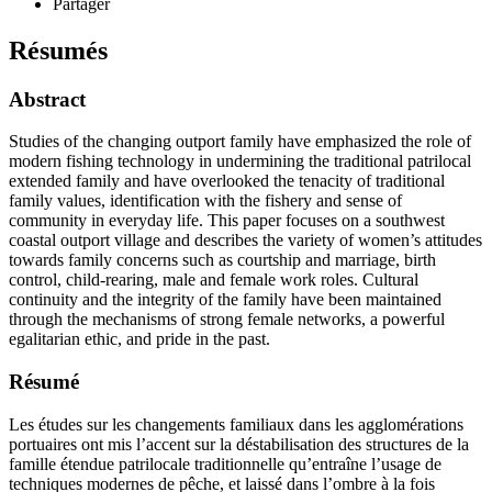
Partager
Résumés
Abstract
Studies of the changing outport family have emphasized the role of
modern fishing technology in undermining the traditional patrilocal
extended family and have overlooked the tenacity of traditional
family values, identification with the fishery and sense of
community in everyday life. This paper focuses on a southwest
coastal outport village and describes the variety of women’s attitudes
towards family concerns such as courtship and marriage, birth
control, child-rearing, male and female work roles. Cultural
continuity and the integrity of the family have been maintained
through the mechanisms of strong female networks, a powerful
egalitarian ethic, and pride in the past.
Résumé
Les études sur les changements familiaux dans les agglomérations
portuaires ont mis l’accent sur la déstabilisation des structures de la
famille étendue patrilocale traditionnelle qu’entraîne l’usage de
techniques modernes de pêche, et laissé dans l’ombre à la fois