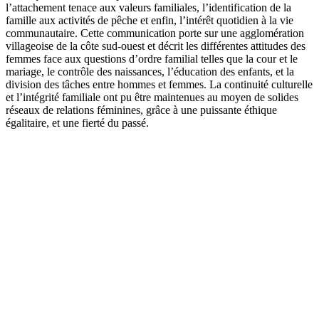
l’attachement tenace aux valeurs familiales, l’identification de la
famille aux activités de pêche et enfin, l’intérêt quotidien à la vie
communautaire. Cette communication porte sur une agglomération
villageoise de la côte sud-ouest et décrit les différentes attitudes des
femmes face aux questions d’ordre familial telles que la cour et le
mariage, le contrôle des naissances, l’éducation des enfants, et la
division des tâches entre hommes et femmes. La continuité culturelle
et l’intégrité familiale ont pu être maintenues au moyen de solides
réseaux de relations féminines, grâce à une puissante éthique
égalitaire, et une fierté du passé.