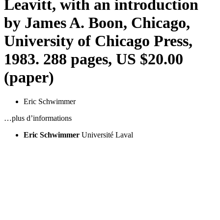
Leavitt, with an introduction
by James A. Boon, Chicago,
University of Chicago Press,
1983. 288 pages, US $20.00
(paper)
Eric Schwimmer
…plus d’informations
Eric Schwimmer
Université Laval