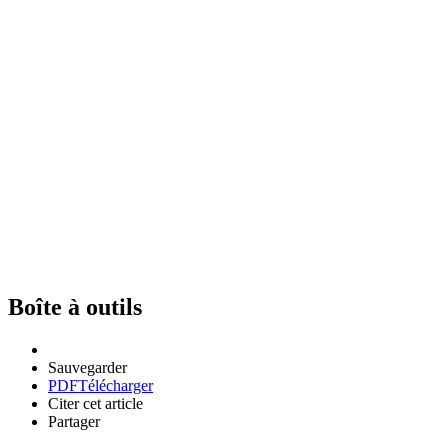
Boîte à outils
Sauvegarder
PDF
Télécharger
Citer cet article
Partager