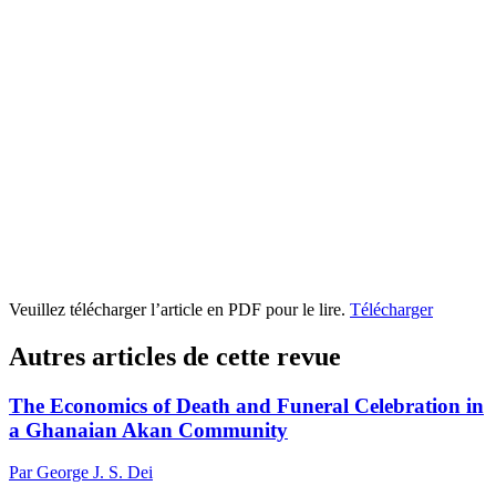
Veuillez télécharger l’article en PDF pour le lire.
Télécharger
Autres articles de cette revue
The Economics of Death and Funeral Celebration in
a Ghanaian Akan Community
Par George J. S. Dei