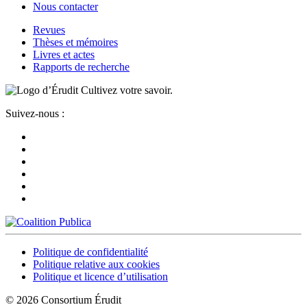
Nous contacter
Revues
Thèses et mémoires
Livres et actes
Rapports de recherche
Cultivez votre savoir.
Suivez-nous :
Politique de confidentialité
Politique relative aux cookies
Politique et licence d’utilisation
© 2026 Consortium Érudit