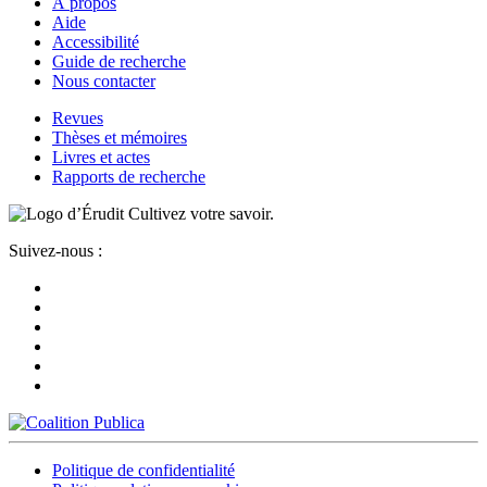
À propos
Aide
Accessibilité
Guide de recherche
Nous contacter
Revues
Thèses et mémoires
Livres et actes
Rapports de recherche
Cultivez votre savoir.
Suivez-nous :
Politique de confidentialité