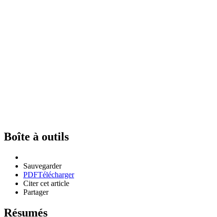
Boîte à outils
Sauvegarder
PDF
Télécharger
Citer cet article
Partager
Résumés