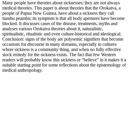
Many people have theories about sicknesses; they are not always
medical theories. This paper is about theories that the Orokaiva, a
people of Papua New Guinea, have about a sickness they call
tiambu peambu; its symptom is that all body apertures have become
blocked. It discusses cases of the disease, treatments, myths and
analyses various Orokaiva theories about it, naturalistic,
spiritualistic, ritualistic and even culture-historical and ideological.
Conclusion: signs of the body are polysemic signifiers that become
occasions for discourse in many domains, especially in cultures
where sickness is a community thing, and when no fully effective
stock remedy for the sickness exists. The fact that few Western
readers will probably know this sickness or “believe” in it makes it a
suitable starting point for some reflections about the epistemology of
medical anthropology.