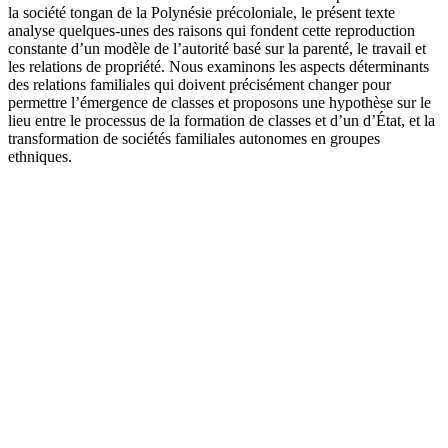
la société tongan de la Polynésie précoloniale, le présent texte
analyse quelques-unes des raisons qui fondent cette reproduction
constante d’un modèle de l’autorité basé sur la parenté, le travail et
les relations de propriété. Nous examinons les aspects déterminants
des relations familiales qui doivent précisément changer pour
permettre l’émergence de classes et proposons une hypothèse sur le
lieu entre le processus de la formation de classes et d’un d’État, et la
transformation de sociétés familiales autonomes en groupes
ethniques.