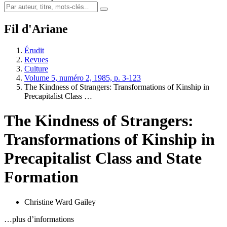
Fil d'Ariane
Érudit
Revues
Culture
Volume 5, numéro 2, 1985, p. 3-123
The Kindness of Strangers: Transformations of Kinship in
Precapitalist Class …
The Kindness of Strangers:
Transformations of Kinship in
Precapitalist Class and State
Formation
Christine Ward Gailey
…plus d’informations