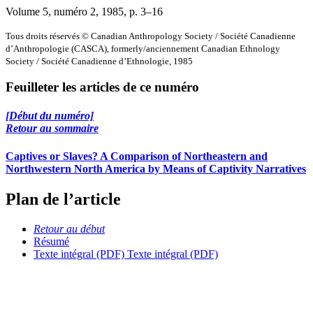
Volume 5, numéro 2, 1985
, p. 3–16
Tous droits réservés © Canadian Anthropology Society / Société Canadienne
d’Anthropologie (CASCA), formerly/anciennement Canadian Ethnology
Society / Société Canadienne d’Ethnologie, 1985
Feuilleter les articles de ce numéro
[Début du numéro]
Retour au sommaire
Captives or Slaves? A Comparison of Northeastern and
Northwestern North America by Means of Captivity Narratives
Plan de l’article
Retour au début
Résumé
Texte intégral (PDF)
Texte intégral (PDF)