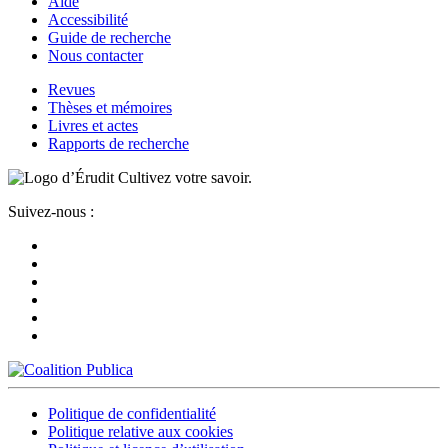
Aide
Accessibilité
Guide de recherche
Nous contacter
Revues
Thèses et mémoires
Livres et actes
Rapports de recherche
Cultivez votre savoir.
Suivez-nous :
Politique de confidentialité
Politique relative aux cookies