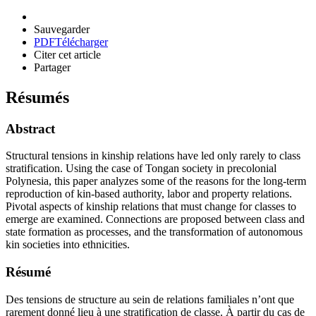
Sauvegarder
PDF
Télécharger
Citer cet article
Partager
Résumés
Abstract
Structural tensions in kinship relations have led only rarely to class
stratification. Using the case of Tongan society in precolonial
Polynesia, this paper analyzes some of the reasons for the long-term
reproduction of kin-based authority, labor and property relations.
Pivotal aspects of kinship relations that must change for classes to
emerge are examined. Connections are proposed between class and
state formation as processes, and the transformation of autonomous
kin societies into ethnicities.
Résumé
Des tensions de structure au sein de relations familiales n’ont que
rarement donné lieu à une stratification de classe. À partir du cas de