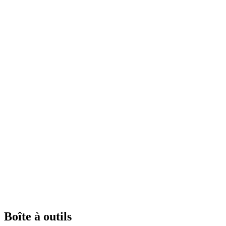
Boîte à outils