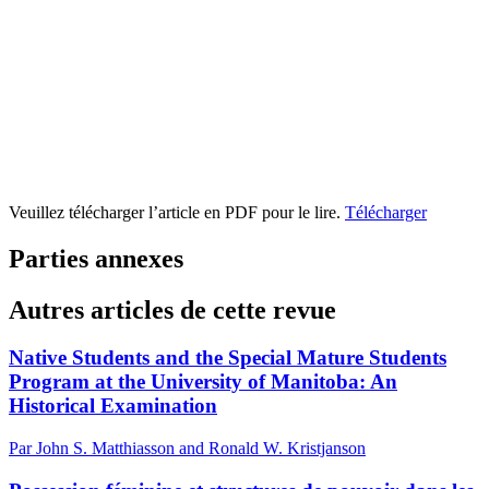
Veuillez télécharger l’article en PDF pour le lire.
Télécharger
Parties annexes
Autres articles de cette revue
Native Students and the Special Mature Students
Program at the University of Manitoba: An
Historical Examination
Par John S. Matthiasson and Ronald W. Kristjanson