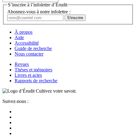
S’inscrire à l’infolettre d’Érudit
Abonnez-vous à notre infolettre :
À propos
Aide
Accessibilité
Guide de recherche
Nous contacter
Revues
Thèses et mémoires
Livres et actes
Rapports de recherche
Cultivez votre savoir.
Suivez-nous :