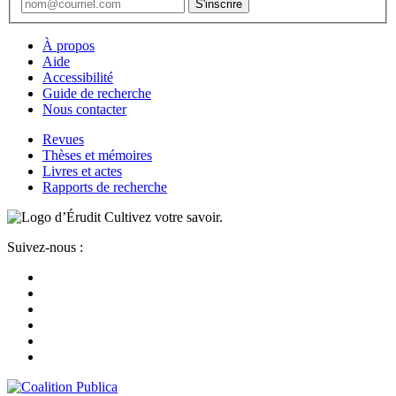
À propos
Aide
Accessibilité
Guide de recherche
Nous contacter
Revues
Thèses et mémoires
Livres et actes
Rapports de recherche
Cultivez votre savoir.
Suivez-nous :