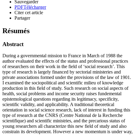
Sauvegarder
PDF
Télécharger
Citer cet article
Partager
Résumés
Abstract
During a governmental mission to France in March of 1988 the
author evaluated the effects of the status and professional practices
of researchers on their work in the field of ‘social research’. This
type of research is largely financed by sectorial ministeries and
private associations formed under the provisions of the law of 1901.
I examined the sociopolitical and scientific milieu of knowledge
production in this field of study. Such research on social aspects of
health, social problems and income security raises fundemental
epistemological questions regarding its legitimacy, specificity,
scientific validity, and applicability. A traditional theoretical
orientation in social science research, lack of interest in funding this
type of research at the CNRS (Centre National de la Recherche
scientifique) and scientific ministries, and the precarious status of
young researchers all characterize this new field of study and also
constrain its development. However a new momentum is under way,