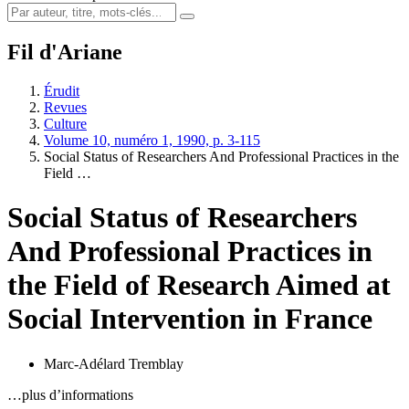
Fil d'Ariane
Érudit
Revues
Culture
Volume 10, numéro 1, 1990, p. 3-115
Social Status of Researchers And Professional Practices in the
Field …
Social Status of Researchers
And Professional Practices in
the Field of Research Aimed at
Social Intervention in France
Marc-Adélard Tremblay
…plus d’informations