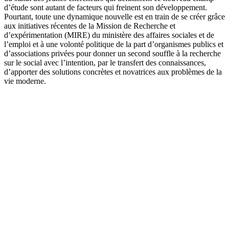
d’étude sont autant de facteurs qui freinent son développement.
Pourtant, toute une dynamique nouvelle est en train de se créer grâce
aux initiatives récentes de la Mission de Recherche et
d’expérimentation (MIRE) du ministère des affaires sociales et de
l’emploi et à une volonté politique de la part d’organismes publics et
d’associations privées pour donner un second souffle à la recherche
sur le social avec l’intention, par le transfert des connaissances,
d’apporter des solutions concrètes et novatrices aux problèmes de la
vie moderne.