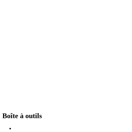
Boîte à outils