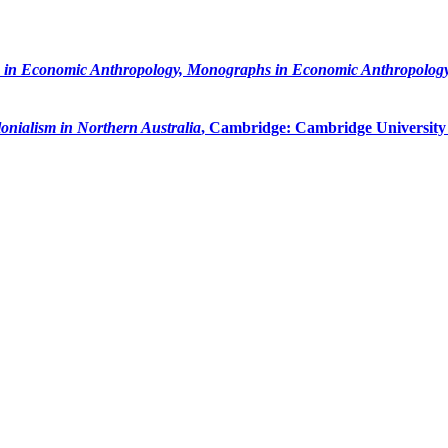
 in Economic Anthropology, Monographs in Economic Anthropology
onialism in Northern Australia
, Cambridge: Cambridge University P