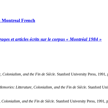
in Montreal French
ages et articles écrits sur le corpus « Montréal 1984 »
, Colonialism, and the Fin de Siècle
. Stanford University Press, 1991,
emories: Litterature, Colonialism, and the Fin de Siècle
. Stanford Uni
, Colonialism, and the Fin de Siècle
. Stanford University Press, 1991, 