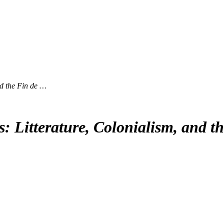
nd the Fin de …
: Litterature, Colonialism, and th