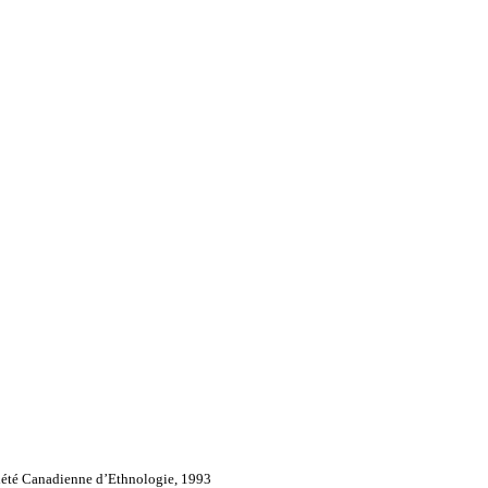
iété Canadienne d’Ethnologie, 1993