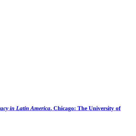
acy in Latin America
, Chicago: The University of