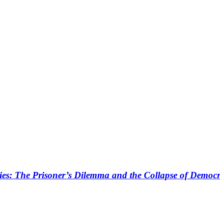
ies: The Prisoner’s Dilemma and the Collapse of Democr