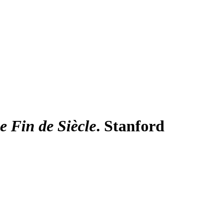
e Fin de Siècle
. Stanford