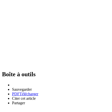
Boîte à outils
Sauvegarder
PDF
Télécharger
Citer cet article
Partager