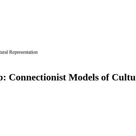
ural Representation
: Connectionist Models of Cultu