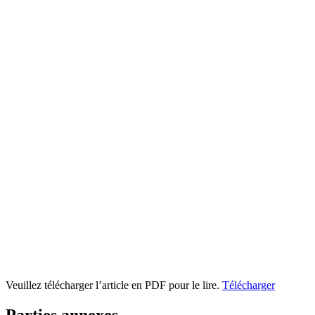
Veuillez télécharger l’article en PDF pour le lire.
Télécharger
Parties annexes