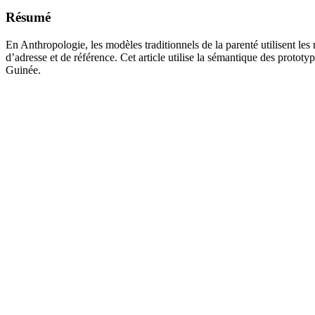
Résumé
En Anthropologie, les modèles traditionnels de la parenté utilisent les r
d’adresse et de référence. Cet article utilise la sémantique des proto
Guinée.