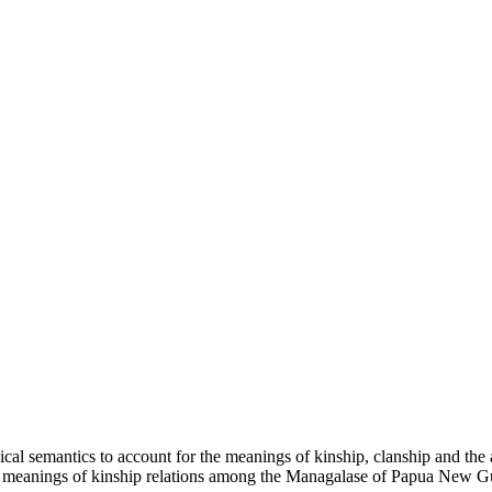
cal semantics to account for the meanings of kinship, clanship and the at
the meanings of kinship relations among the Managalase of Papua New G