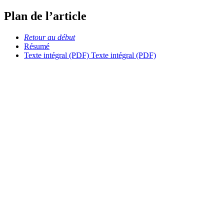
Plan de l’article
Retour au début
Résumé
Texte intégral (PDF)
Texte intégral (PDF)