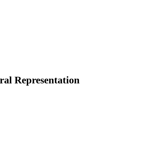
ral Representation