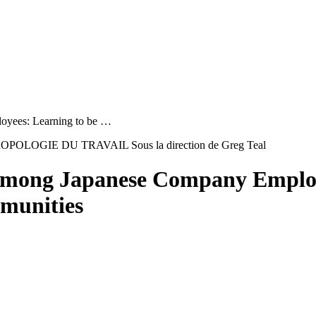
oyees: Learning to be …
OLOGIE DU TRAVAIL Sous la direction de Greg Teal
 Among Japanese Company Emplo
munities