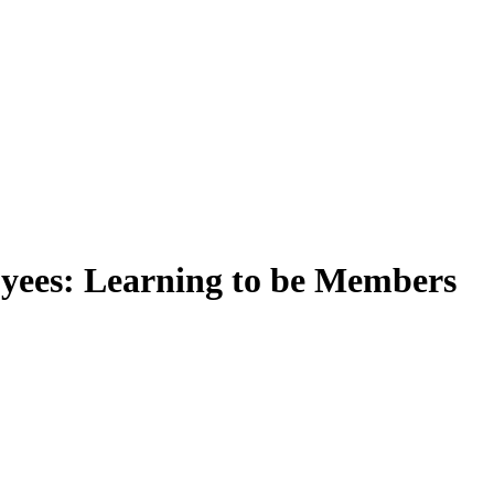
yees: Learning to be Members