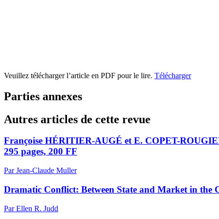
Veuillez télécharger l’article en PDF pour le lire.
Télécharger
Parties annexes
Autres articles de cette revue
Françoise HÉRITIER-AUGÉ et E. COPET-ROUGIER 
295 pages, 200 FF
Par Jean-Claude Muller
Dramatic Conflict: Between State and Market in the 
Par Ellen R. Judd