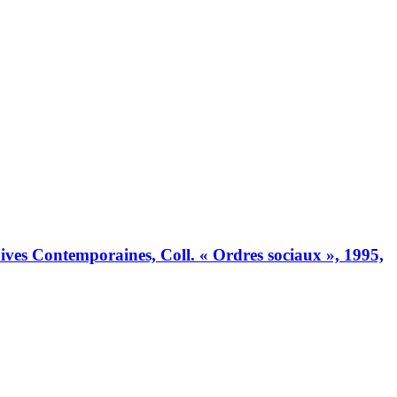
chives Contemporaines, Coll. « Ordres sociaux », 1995,