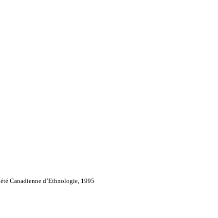
iété Canadienne d’Ethnologie, 1995