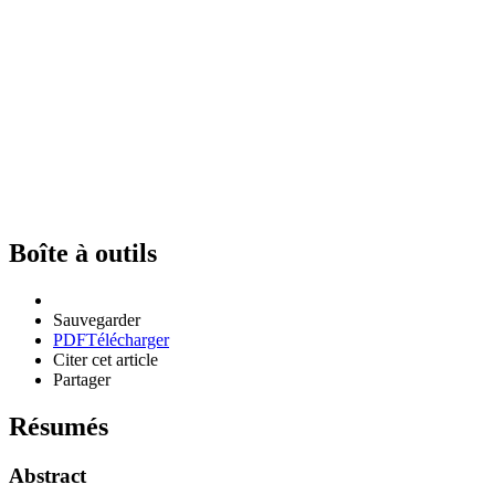
Boîte à outils
Sauvegarder
PDF
Télécharger
Citer cet article
Partager
Résumés
Abstract