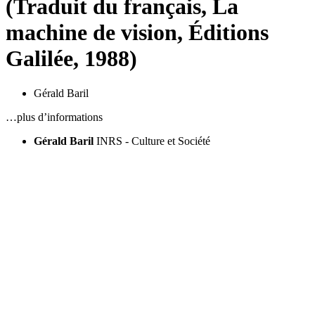
(Traduit du français, La
machine de vision, Éditions
Galilée, 1988)
Gérald Baril
…plus d’informations
Gérald Baril
INRS - Culture et Société