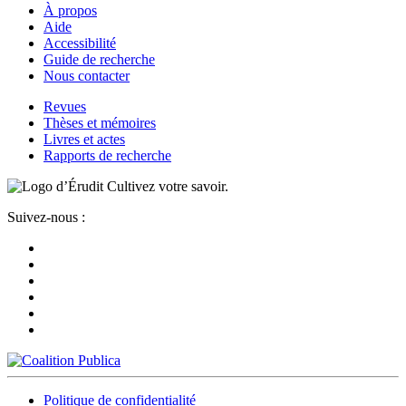
À propos
Aide
Accessibilité
Guide de recherche
Nous contacter
Revues
Thèses et mémoires
Livres et actes
Rapports de recherche
Cultivez votre savoir.
Suivez-nous :
Politique de confidentialité