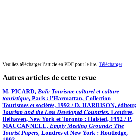
Veuillez télécharger l’article en PDF pour le lire.
Télécharger
Autres articles de cette revue
M. PICARD,
Bali: Tourisme culturel et culture
touristique
, Paris : l’Harmattan, Collection
Tourismes et sociétés, 1992 / D. HARRISON, éditeur,
Tourism and the Less Developed Countries
, Londres,
Belhaven, New York et Toronto : Halsted, 1992 / P.
MACCANNELL,
Empty Meeting Grounds: The
Tourist Papers
, Londres et New York : Routledge,
1992