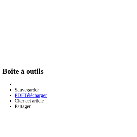
Boîte à outils
Sauvegarder
PDF
Télécharger
Citer cet article
Partager