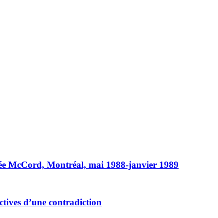
usée McCord, Montréal, mai 1988-janvier 1989
ctives d’une contradiction