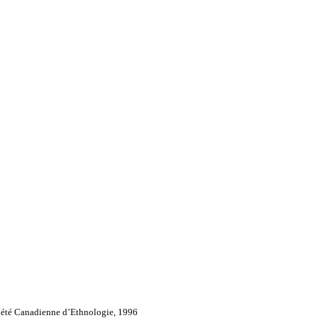
iété Canadienne d’Ethnologie, 1996