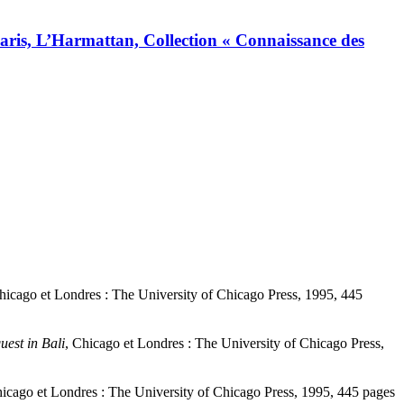
Paris, L’Harmattan, Collection « Connaissance des
hicago et Londres : The University of Chicago Press, 1995, 445
uest in Bali
, Chicago et Londres : The University of Chicago Press,
hicago et Londres : The University of Chicago Press, 1995, 445 pages