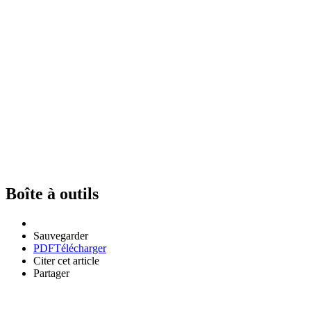
Boîte à outils
Sauvegarder
PDF
Télécharger
Citer cet article
Partager