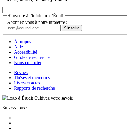
S’inscrire à l’infolettre d’Érudit
Abonnez-vous à notre infolettre :
À propos
Aide
Accessibilité
Guide de recherche
Nous contacter
Revues
Thèses et mémoires
Livres et actes
Rapports de recherche
Cultivez votre savoir.
Suivez-nous :