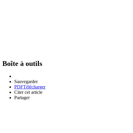
Boîte à outils
Sauvegarder
PDF
Télécharger
Citer cet article
Partager