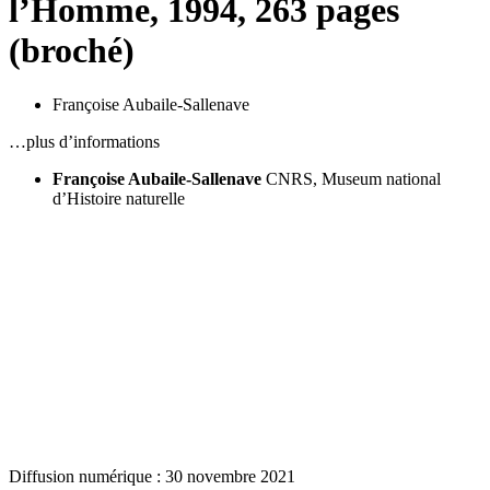
l’Homme, 1994, 263 pages
(broché)
Françoise Aubaile-Sallenave
…plus d’informations
Françoise Aubaile-Sallenave
CNRS, Museum national
d’Histoire naturelle
Diffusion numérique : 30 novembre 2021