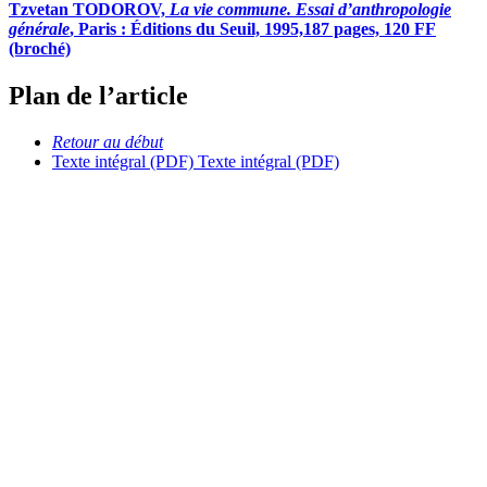
Tzvetan TODOROV,
La vie commune. Essai d’anthropologie
générale
, Paris : Éditions du Seuil, 1995,187 pages, 120 FF
(broché)
Plan de l’article
Retour au début
Texte intégral (PDF)
Texte intégral (PDF)