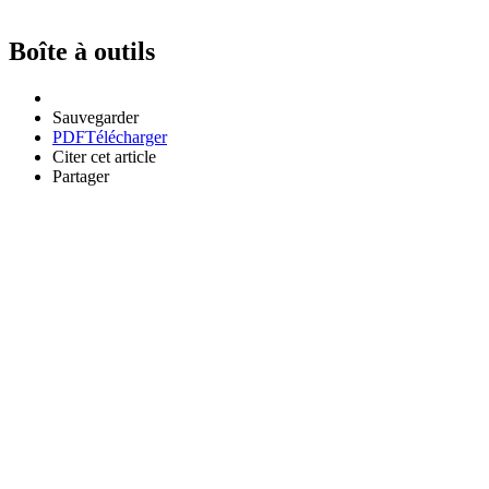
Boîte à outils
Sauvegarder
PDF
Télécharger
Citer cet article
Partager