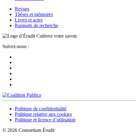
Revues
Thèses et mémoires
Livres et actes
Rapports de recherche
Cultivez votre savoir.
Suivez-nous :
Politique de confidentialité
Politique relative aux cookies
Politique et licence d’utilisation
© 2026 Consortium Érudit