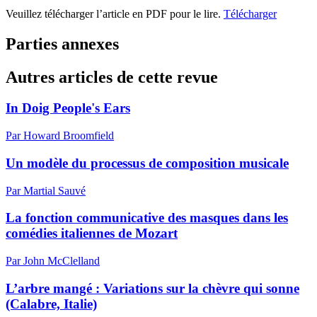
Veuillez télécharger l’article en PDF pour le lire.
Télécharger
Parties annexes
Autres articles de cette revue
In Doig People's Ears
Par Howard Broomfield
Un modèle du processus de composition musicale
Par Martial Sauvé
La fonction communicative des masques dans les
comédies italiennes de Mozart
Par John McClelland
L’arbre mangé : Variations sur la chèvre qui sonne
(Calabre, Italie)