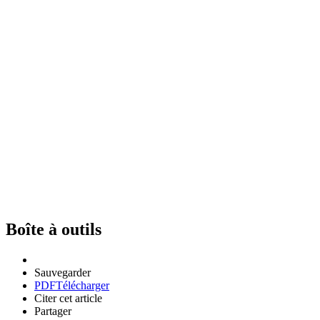
Boîte à outils
Sauvegarder
PDF
Télécharger
Citer cet article
Partager