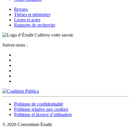
Revues
Thèses et mémoires
Livres et actes
Rapports de recherche
Cultivez votre savoir.
Suivez-nous :
Politique de confidentialité
Politique relative aux cookies
Politique et licence d’utilisation
© 2026 Consortium Érudit