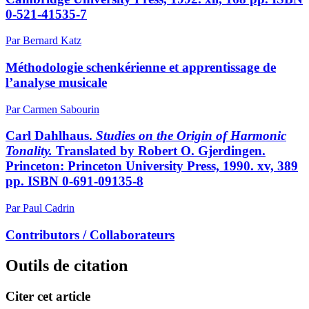
0-521-41535-7
Par Bernard Katz
Méthodologie schenkérienne et apprentissage de
l’analyse musicale
Par Carmen Sabourin
Carl Dahlhaus.
Studies on the Origin of Harmonic
Tonality.
Translated by Robert O. Gjerdingen.
Princeton: Princeton University Press, 1990. xv, 389
pp. ISBN 0-691-09135-8
Par Paul Cadrin
Contributors / Collaborateurs
Outils de citation
Citer cet article