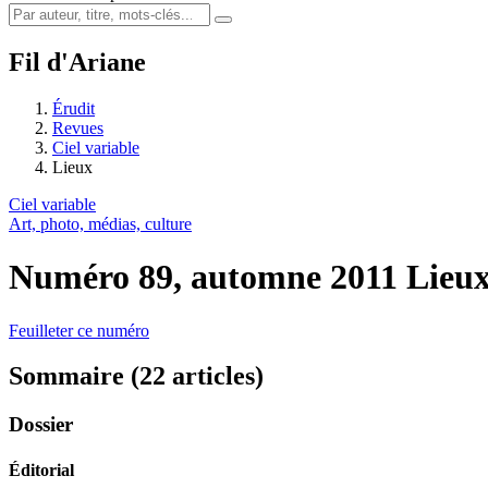
Fil d'Ariane
Érudit
Revues
Ciel variable
Lieux
Ciel variable
Art, photo, médias, culture
Numéro 89, automne 2011
Lieu
Feuilleter ce numéro
Sommaire (22 articles)
Dossier
Éditorial