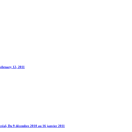
February 12, 2011
tréal, Du 9 décembre 2010 au 16 janvier 2011