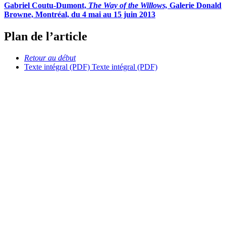
Gabriel Coutu-Dumont,
The Way of the Willows,
Galerie Donald
Browne, Montréal, du 4 mai au 15 juin 2013
Plan de l’article
Retour au début
Texte intégral (PDF)
Texte intégral (PDF)