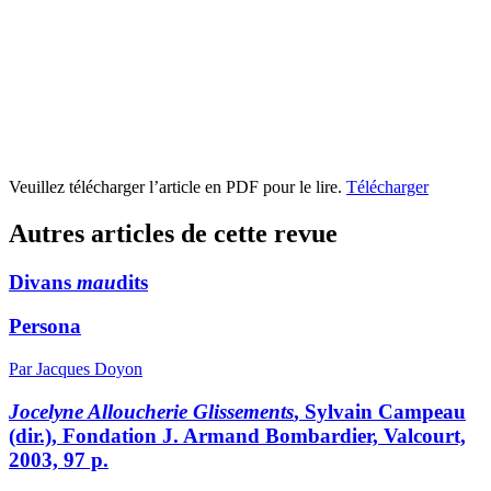
Veuillez télécharger l’article en PDF pour le lire.
Télécharger
Autres articles de cette revue
Divans
mau
dits
Persona
Par Jacques Doyon
Jocelyne Alloucherie Glissements
, Sylvain Campeau
(dir.), Fondation J. Armand Bombardier, Valcourt,
2003, 97 p.