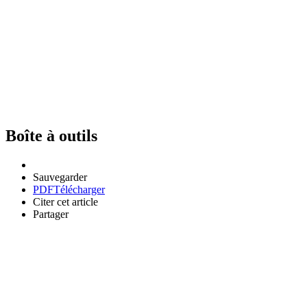
Boîte à outils
Sauvegarder
PDF
Télécharger
Citer cet article
Partager