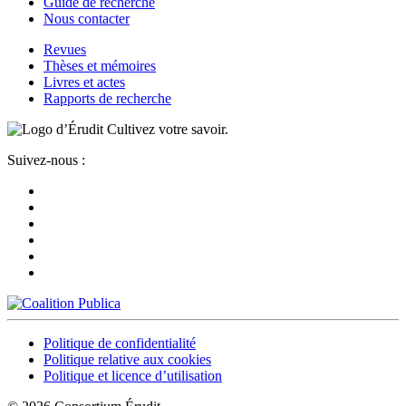
Guide de recherche
Nous contacter
Revues
Thèses et mémoires
Livres et actes
Rapports de recherche
Cultivez votre savoir.
Suivez-nous :
Politique de confidentialité
Politique relative aux cookies
Politique et licence d’utilisation