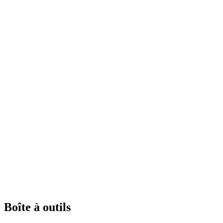
Boîte à outils