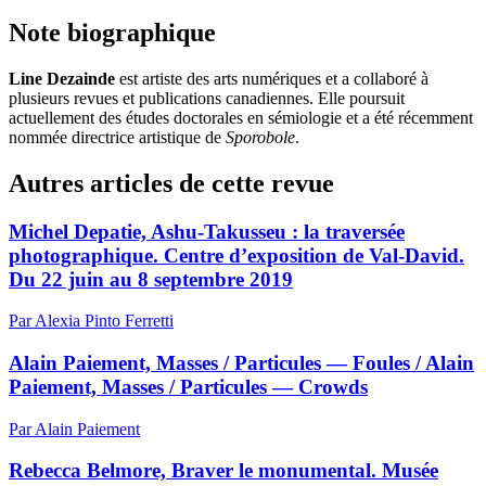
Note biographique
Line Dezainde
est artiste des arts numériques et a collaboré à
plusieurs revues et publications canadiennes. Elle poursuit
actuellement des études doctorales en sémiologie et a été récemment
nommée directrice artistique de
Sporobole
.
Autres articles de cette revue
Michel Depatie, Ashu-Takusseu : la traversée
photographique. Centre d’exposition de Val-David.
Du 22 juin au 8 septembre 2019
Par Alexia Pinto Ferretti
Alain Paiement, Masses / Particules — Foules / Alain
Paiement, Masses / Particules — Crowds
Par Alain Paiement
Rebecca Belmore, Braver le monumental. Musée