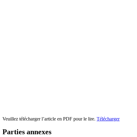
Veuillez télécharger l’article en PDF pour le lire.
Télécharger
Parties annexes