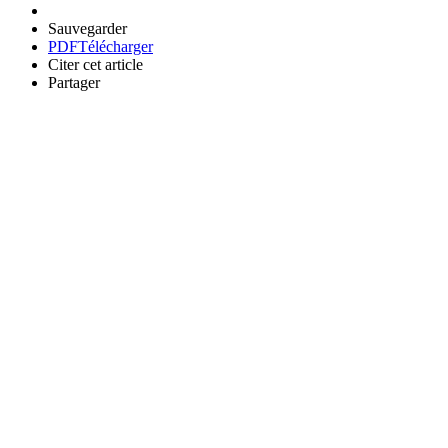
Sauvegarder
PDF
Télécharger
Citer cet article
Partager