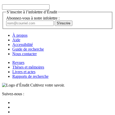
S’inscrire à l’infolettre d’Érudit
Abonnez-vous à notre infolettre :
À propos
Aide
Accessibilité
Guide de recherche
Nous contacter
Revues
Thèses et mémoires
Livres et actes
Rapports de recherche
Cultivez votre savoir.
Suivez-nous :