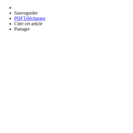
Sauvegarder
PDF
Télécharger
Citer cet article
Partager