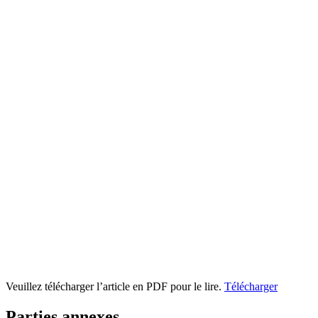
Veuillez télécharger l’article en PDF pour le lire.
Télécharger
Parties annexes