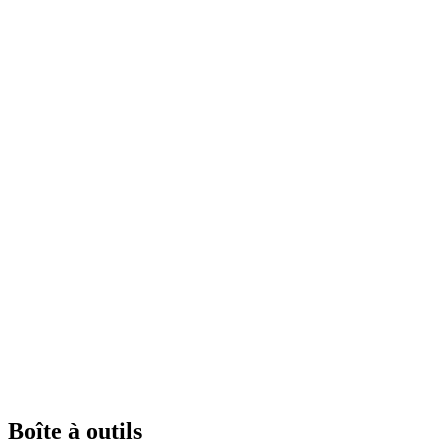
Boîte à outils