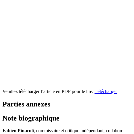
Veuillez télécharger l’article en PDF pour le lire.
Télécharger
Parties annexes
Note biographique
Fabien Pinaroli
, commissaire et critique indépendant, collabore