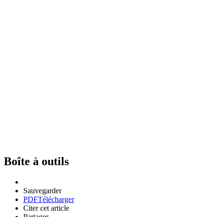
Boîte à outils
Sauvegarder
PDF
Télécharger
Citer cet article
Partager