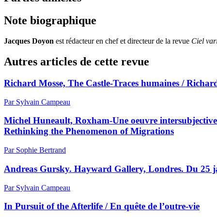
Note biographique
Jacques Doyon
est rédacteur en chef et directeur de la revue
Ciel var
Autres articles de cette revue
Richard Mosse, The Castle-Traces humaines / Richa
Par Sylvain Campeau
Michel Huneault, Roxham-Une oeuvre intersubjective
Rethinking the Phenomenon of Migrations
Par Sophie Bertrand
Andreas Gursky. Hayward Gallery, Londres. Du 25 ja
Par Sylvain Campeau
In Pursuit of the Afterlife / En quête de l’outre-vie