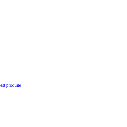
'est produite