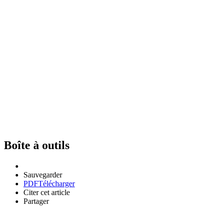
Boîte à outils
Sauvegarder
PDF
Télécharger
Citer cet article
Partager