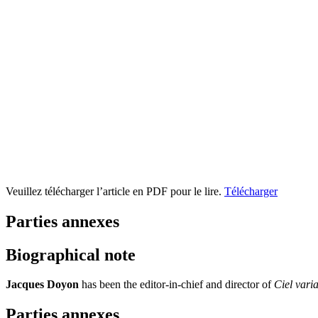
Veuillez télécharger l’article en PDF pour le lire.
Télécharger
Parties annexes
Biographical note
Jacques Doyon
has been the editor-in-chief and director of
Ciel vari
Parties annexes