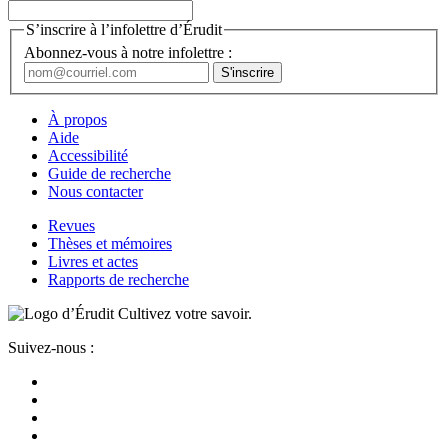
S’inscrire à l’infolettre d’Érudit
Abonnez-vous à notre infolettre :
À propos
Aide
Accessibilité
Guide de recherche
Nous contacter
Revues
Thèses et mémoires
Livres et actes
Rapports de recherche
Cultivez votre savoir.
Suivez-nous :