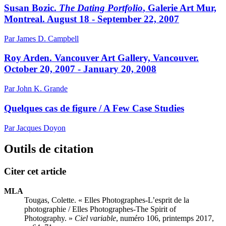
Susan Bozic.
The Dating Portfolio
, Galerie Art Mur,
Montreal. August 18 - September 22, 2007
Par James D. Campbell
Roy Arden. Vancouver Art Gallery, Vancouver.
October 20, 2007 - January 20, 2008
Par John K. Grande
Quelques cas de figure / A Few Case Studies
Par Jacques Doyon
Outils de citation
Citer cet article
MLA
Tougas, Colette. « Elles Photographes-L’esprit de la
photographie / Elles Photographes-The Spirit of
Photography. »
Ciel variable
, numéro 106, printemps 2017,