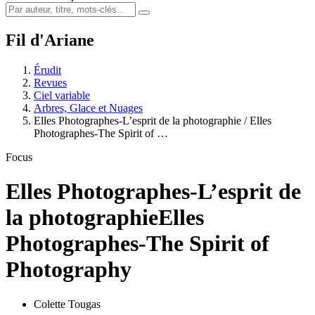
Fil d'Ariane
Érudit
Revues
Ciel variable
Arbres, Glace et Nuages
Elles Photographes-L’esprit de la photographie / Elles
Photographes-The Spirit of …
Focus
Elles Photographes-L’esprit de
la photographie
Elles
Photographes-The Spirit of
Photography
Colette Tougas