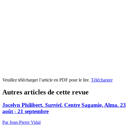
Veuillez télécharger l’article en PDF pour le lire.
Télécharger
Autres articles de cette revue
Jocelyn Philibert.
Surréel
, Centre Sagamie, Alma. 23
août - 21 septembre
Par Jean-Pierre Vidal