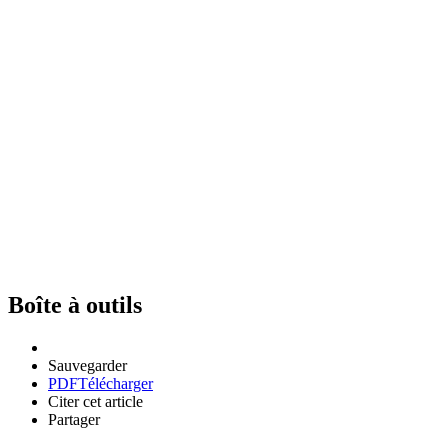
Boîte à outils
Sauvegarder
PDF
Télécharger
Citer cet article
Partager