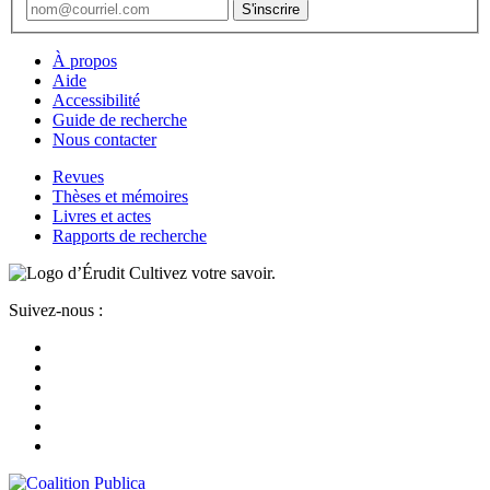
À propos
Aide
Accessibilité
Guide de recherche
Nous contacter
Revues
Thèses et mémoires
Livres et actes
Rapports de recherche
Cultivez votre savoir.
Suivez-nous :